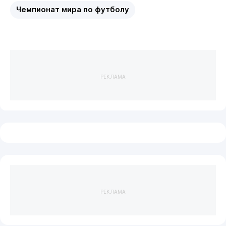
Чемпионат мира по футболу
РЕКЛАМА
РЕКЛАМА