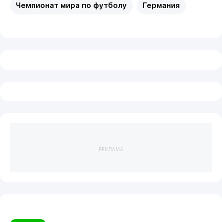
Чемпионат мира по футболу
Германия
РЕКЛАМА