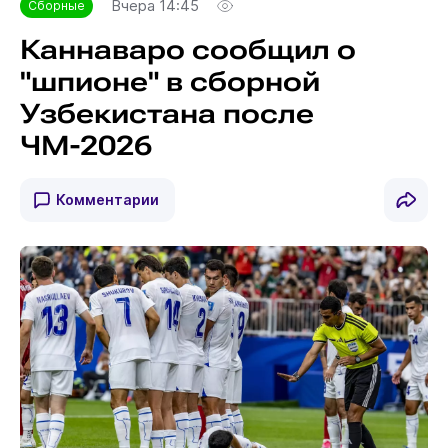
Вчера 14:45
Сборные
Каннаваро сообщил о
"шпионе" в сборной
Узбекистана после
ЧМ-2026
Комментарии