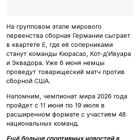
На групповом этапе мирового
первенства сборная Германии сыграет
в квартете E, где её соперниками
станут команды Кюрасао, Кот-д'Ивуара
и Эквадора. Уже 6 июня немцы
проведут товарищеский матч против
сборной США.
Напомним, чемпионат мира 2026 года
пройдет с 11 июня по 19 июля в
расширенном формате с участием 48
национальных команд.
Ещё больше спортивных новостей в