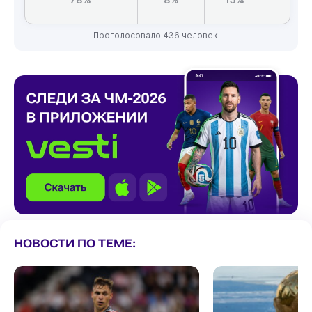
Проголосовало 436 человек
НОВОСТИ ПО ТЕМЕ: