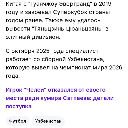
Китая с "Гуанчжоу Эвергранд" в 2019
году и завоевал Суперкубок страны
годом ранее. Также ему удалось
вывести "Тяньцзинь Цюаньцзянь" в
элитный дивизион.
С октября 2025 года специалист
работает со сборной Узбекистана,
которую вывел на чемпионат мира 2026
года.
Игрок "Челси" отказался от своего
места ради кумира Сатпаева: детали
поступка
Футбол
Узбекистан