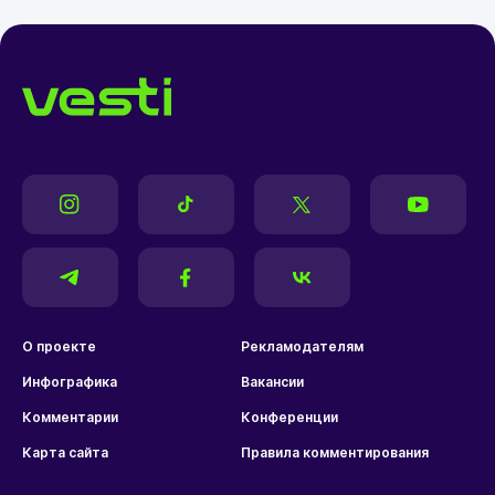
О проекте
Рекламодателям
Инфографика
Вакансии
Комментарии
Конференции
Карта сайта
Правила комментирования