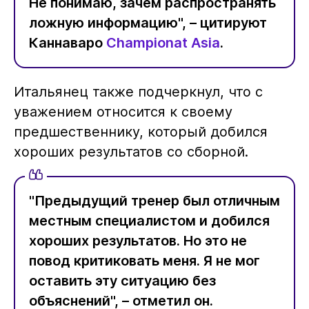
Не понимаю, зачем распространять
ложную информацию", – цитируют
Каннаваро
Championat Asia
.
Итальянец также подчеркнул, что с
уважением относится к своему
предшественнику, который добился
хороших результатов со сборной.
"Предыдущий тренер был отличным
местным специалистом и добился
хороших результатов. Но это не
повод критиковать меня. Я не мог
оставить эту ситуацию без
объяснений", – отметил он.