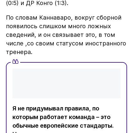
(0:5) и ДР Конго (1:3).
По словам Каннаваро, вокруг сборной
появилось слишком много ложных
сведений, и он связывает это, в том
числе ,со своим статусом иностранного
тренера.
Я не придумывал правила, по
которым работает команда – это
обычные европейские стандарты.