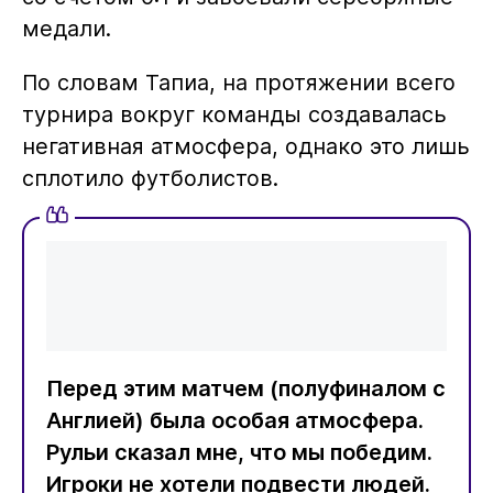
медали.
По словам Тапиа, на протяжении всего
турнира вокруг команды создавалась
негативная атмосфера, однако это лишь
сплотило футболистов.
Перед этим матчем (полуфиналом с
Англией) была особая атмосфера.
Рульи сказал мне, что мы победим.
Игроки не хотели подвести людей.