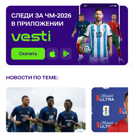
НОВОСТИ ПО ТЕМЕ: