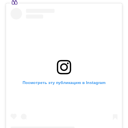
Посмотреть эту публикацию в Instagram