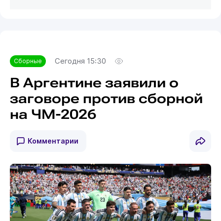
Сегодня 15:30
Сборные
В Аргентине заявили о
заговоре против сборной
на ЧМ-2026
Комментарии