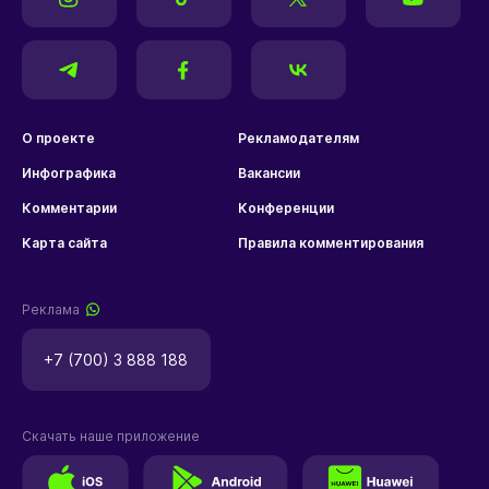
О проекте
Рекламодателям
Инфографика
Вакансии
Комментарии
Конференции
Карта сайта
Правила комментирования
Реклама
+7 (700) 3 888 188
Скачать наше приложение