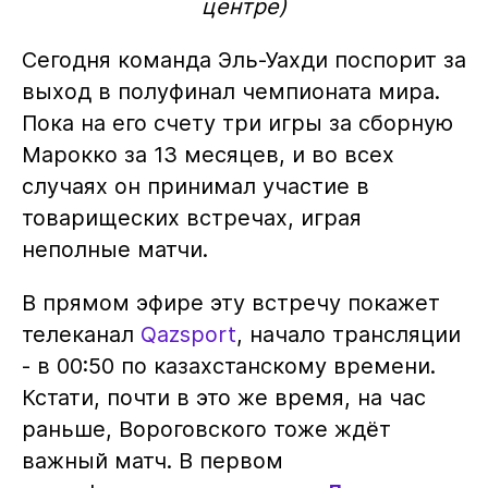
центре)
Сегодня команда Эль-Уахди поспорит за
выход в полуфинал чемпионата мира.
Пока на его счету три игры за сборную
Марокко за 13 месяцев, и во всех
случаях он принимал участие в
товарищеских встречах, играя
неполные матчи.
В прямом эфире эту встречу покажет
телеканал
Qazsport
, начало трансляции
- в 00:50 по казахстанскому времени.
Кстати, почти в это же время, на час
раньше, Вороговского тоже ждёт
важный матч. В первом