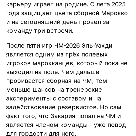
карьеру играет на родине. С лета 2025
года защищает цвета сборной Марокко
и на сегодняшний день провёл за
команду три встречи.
После пяти игр ЧМ-2026 Эль-Уахди
является одним из трёх полевых
игроков марокканцев, который пока не
выходил на поле. Чем дальше
пробивается сборная на ЧМ, тем
меньше шансов на тренерские
эксперименты с составом и на
задействование резервистов. Но сам
факт того, что Закария попал на ЧМ и
является членом команды - уже повод
для гордости для него.