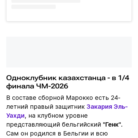
Одноклубник казахстанца - в 1/4
финала ЧМ-2026
В составе сборной Марокко есть 24-
летний правый защитник
Закария Эль-
Уахди
, на клубном уровне
представляющий бельгийский
"Генк"
.
Сам он родился в Бельгии и всю