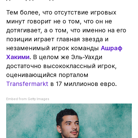
Тем более, что отсутствие игровых
минут говорит не о том, что он не
дотягивает, а о том, что именно на его
позиции играет главная звезда и
незаменимый игрок команды
Ашраф
Хакими
. В целом же Эль-Уахди
достаточно высококлассный игрок,
оценивающийся порталом
Transfermarkt
в 17 миллионов евро.
Embed from Getty Images