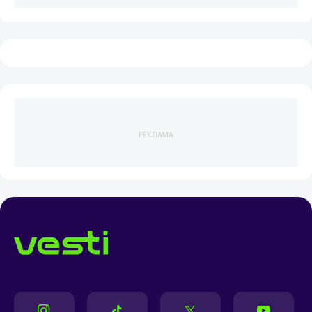
РЕКЛАМА