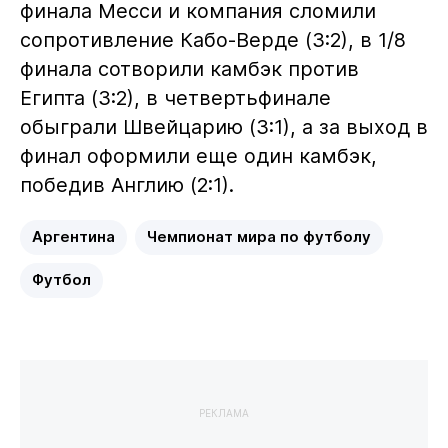
финала Месси и компания сломили
сопротивление Кабо-Верде (3:2), в 1/8
финала сотворили камбэк против
Египта (3:2), в четвертьфинале
обыграли Швейцарию (3:1), а за выход в
финал оформили еще один камбэк,
победив Англию (2:1).
Аргентина
Чемпионат мира по футболу
Футбол
РЕКЛАМА