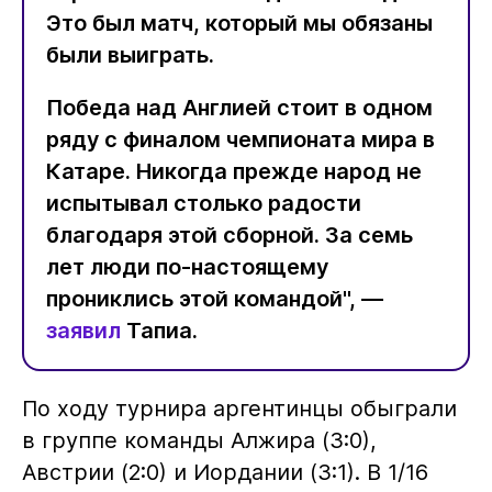
Это был матч, который мы обязаны
были выиграть.
Победа над Англией стоит в одном
ряду с финалом чемпионата мира в
Катаре. Никогда прежде народ не
испытывал столько радости
благодаря этой сборной. За семь
лет люди по-настоящему
прониклись этой командой", —
заявил
Тапиа.
По ходу турнира аргентинцы обыграли
в группе команды Алжира (3:0),
Австрии (2:0) и Иордании (3:1). В 1/16