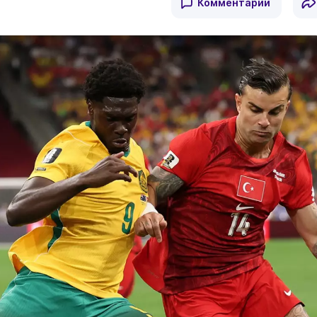
Комментарии