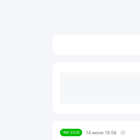
14 июня 19:58
ЧМ-2026