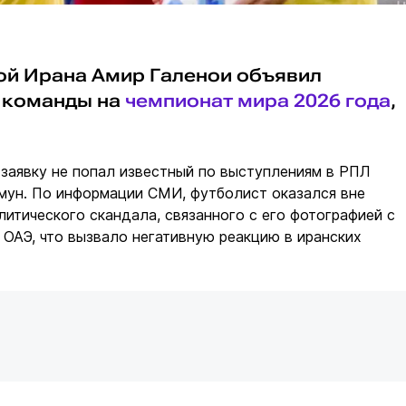
ой Ирана Амир Галенои объявил
 команды на
чемпионат мира 2026 года
,
 заявку не попал известный по выступлениям в РПЛ
мун. По информации СМИ, футболист оказался вне
литического скандала, связанного с его фотографией с
ОАЭ, что вызвало негативную реакцию в иранских