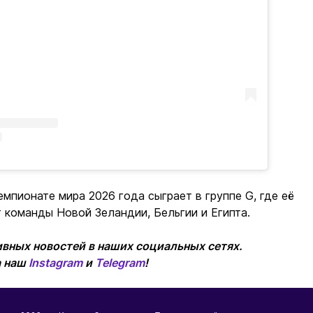
емпионате мира 2026 года сыграет в группе G, где её
 команды Новой Зеландии, Бельгии и Египта.
вных новостей в наших социальных сетях.
а наш
Instagram
и
Telegram
!