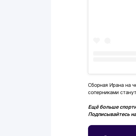
Сборная Ирана на ч
соперниками станут
Ещё больше спорти
Подписывайтесь н