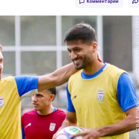
Комментарии