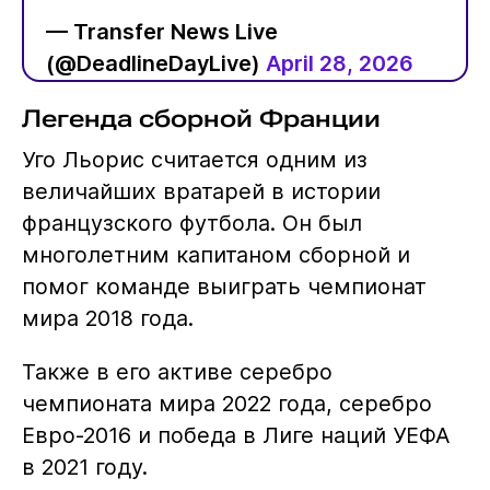
— Transfer News Live
(@DeadlineDayLive)
April 28, 2026
Легенда сборной Франции
Уго Льорис считается одним из
величайших вратарей в истории
французского футбола. Он был
многолетним капитаном сборной и
помог команде выиграть чемпионат
мира 2018 года.
Также в его активе серебро
чемпионата мира 2022 года, серебро
Евро-2016 и победа в Лиге наций УЕФА
в 2021 году.