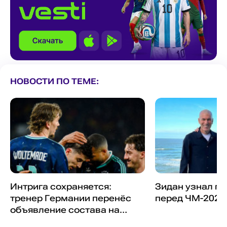
НОВОСТИ ПО ТЕМЕ:
Интрига сохраняется:
Зидан узнал пл
тренер Германии перенёс
перед ЧМ-2026
объявление состава на
ЧМ-2026