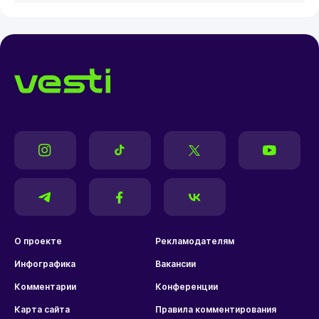
О проекте
Рекламодателям
Инфографика
Вакансии
Комментарии
Конференции
Карта сайта
Правила комментирования