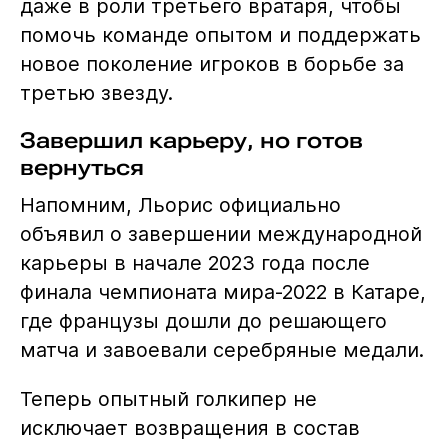
даже в роли третьего вратаря, чтобы
помочь команде опытом и поддержать
новое поколение игроков в борьбе за
третью звезду.
Завершил карьеру, но готов
вернуться
Напомним, Льорис официально
объявил о завершении международной
карьеры в начале 2023 года после
финала чемпионата мира-2022 в Катаре,
где французы дошли до решающего
матча и завоевали серебряные медали.
Теперь опытный голкипер не
исключает возвращения в состав