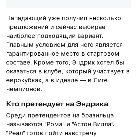
Нападающий уже получил несколько
предложений и сейчас выбирает
наиболее подходящий вариант.
Главным условием для него является
гарантированное место в стартовом
составе. Кроме того, Эндрик хотел бы
оказаться в клубе, который участвует в
еврокубках, а в идеале — в Лиге
чемпионов.
Кто претендует на Эндрика
Среди претендентов на бразильца
называются "Рома" и "Астон Вилла".
"Реал" готов пойти навстречу