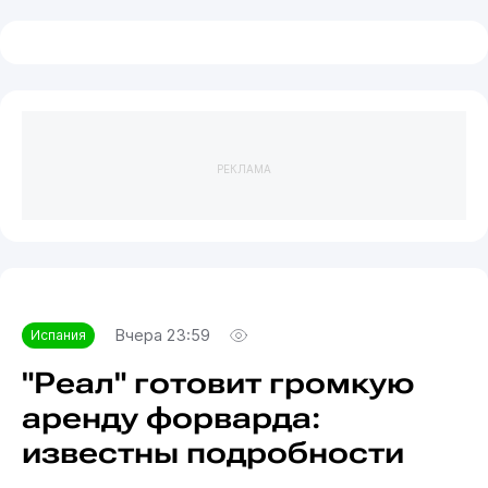
РЕКЛАМА
Вчера 23:59
Испания
"Реал" готовит громкую
аренду форварда:
известны подробности