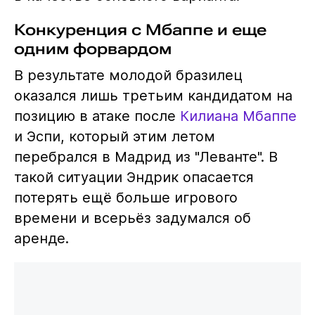
Конкуренция с Мбаппе и еще
одним форвардом
В результате молодой бразилец
оказался лишь третьим кандидатом на
позицию в атаке после
Килиана Мбаппе
и Эспи, который этим летом
перебрался в Мадрид из "Леванте". В
такой ситуации Эндрик опасается
потерять ещё больше игрового
времени и всерьёз задумался об
аренде.