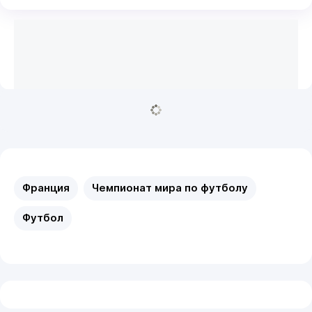
Франция
Чемпионат мира по футболу
Футбол