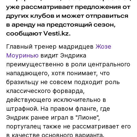
уже рассматривает предложения от
других клубов и может отправиться
в аренду на предстоящий сезон,
сообщают Vesti.kz.
Главный тренер мадридцев
Жозе
Моуринью
видит Эндрика
преимущественно в роли центрального
нападающего, хотя понимает, что
бразильцу не совсем подходит роль
классического форварда,
действующего исключительно в
штрафной. На правом фланге, где
Эндрик ранее играл в "Лионе",
португалец также не рассматривает его
в качестве основного варианта.