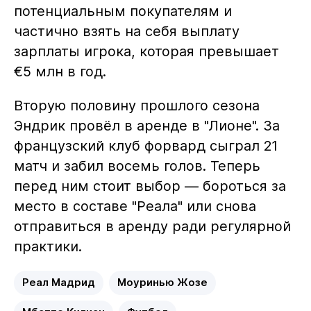
потенциальным покупателям и
частично взять на себя выплату
зарплаты игрока, которая превышает
€5 млн в год.
Вторую половину прошлого сезона
Эндрик провёл в аренде в "Лионе". За
французский клуб форвард сыграл 21
матч и забил восемь голов. Теперь
перед ним стоит выбор — бороться за
место в составе "Реала" или снова
отправиться в аренду ради регулярной
практики.
Реал Мадрид
Моуринью Жозе