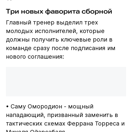
Три новых фаворита сборной
Главный тренер выделил трех
молодых исполнителей, которые
должны получить ключевые роли в
команде сразу после подписания им
нового соглашения:
• Саму Омородион - мощный
нападающий, призванный заменить в
тактических схемах Феррана Торреса и