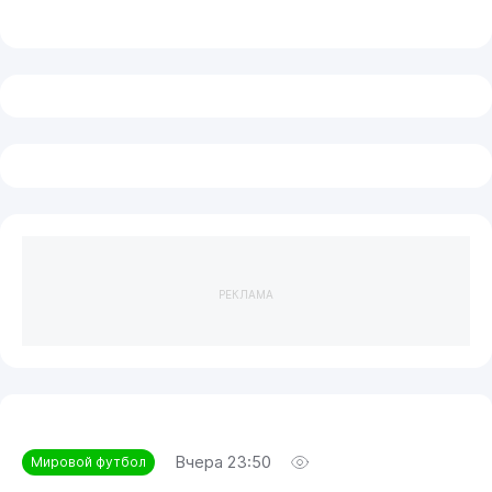
РЕКЛАМА
Вчера 23:50
Мировой футбол