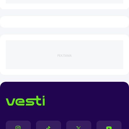
РЕКЛАМА