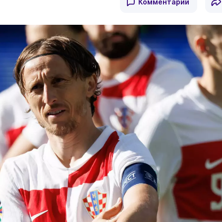
Комментарии