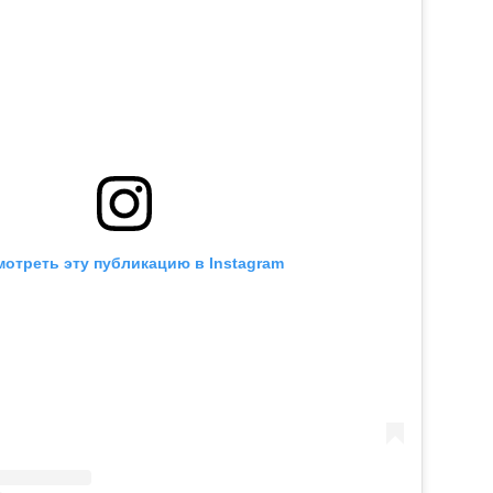
отреть эту публикацию в Instagram