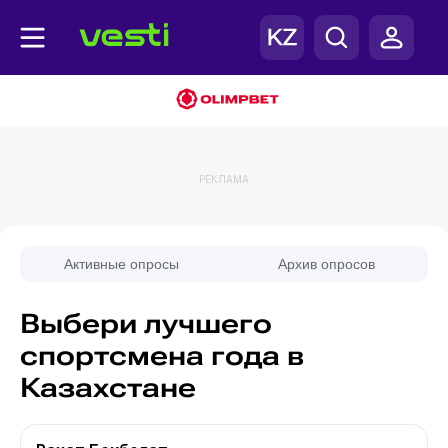
РЕКЛАМА
Активные опросы
Архив опросов
Выбери лучшего
спортсмена года в
Казахстане