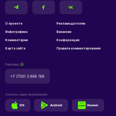
О проекте
Рекламодателям
Инфографика
Вакансии
Комментарии
Конференции
Карта сайта
Правила комментирования
Реклама
+7 (700) 3 888 188
Скачать наше приложение