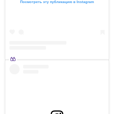
Посмотреть эту публикацию в Instagram