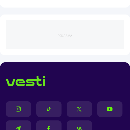
РЕКЛАМА