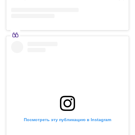
Посмотреть эту публикацию в Instagram