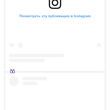
Посмотреть эту публикацию в Instagram