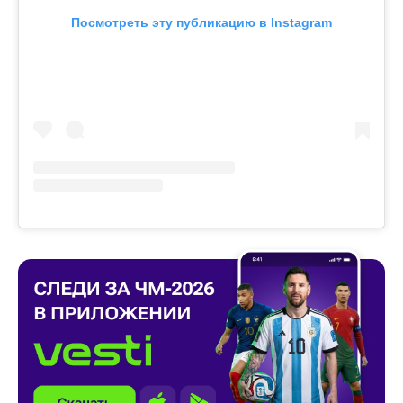
Посмотреть эту публикацию в Instagram