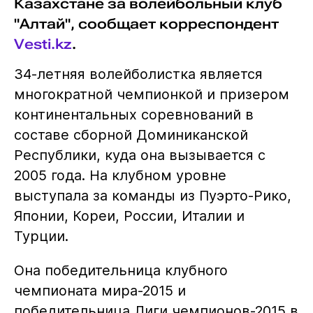
Казахстане за волейбольный клуб
"Алтай", сообщает корреспондент
Vesti.kz
.
34-летняя волейболистка является
многократной чемпионкой и призером
континентальных соревнований в
составе сборной Доминиканской
Республики, куда она вызывается с
2005 года. На клубном уровне
выступала за команды из Пуэрто-Рико,
Японии, Кореи, России, Италии и
Турции.
Она победительница клубного
чемпионата мира-2015 и
победительница Лиги чемпионов-2015 в