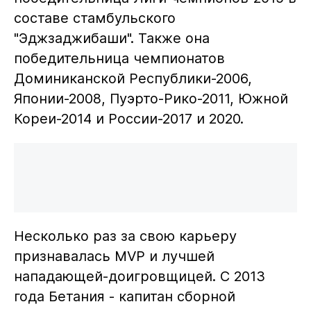
составе стамбульского
"Эджзаджибаши". Также она
победительница чемпионатов
Доминиканской Республики-2006,
Японии-2008, Пуэрто-Рико-2011, Южной
Кореи-2014 и России-2017 и 2020.
Несколько раз за свою карьеру
признавалась MVP и лучшей
нападающей-доигровщицей. С 2013
года Бетания - капитан сборной