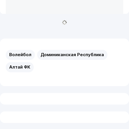
Волейбол
Доминиканская Республика
Алтай ФК