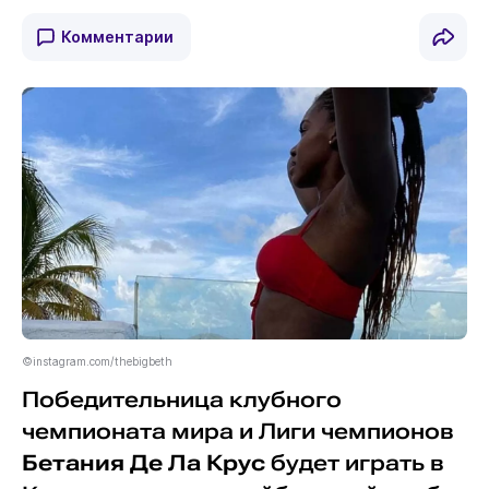
Комментарии
©instagram.com/thebigbeth
Победительница клубного
чемпионата мира и Лиги чемпионов
Бетания Де Ла Крус
будет играть в