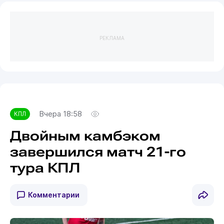
РЕКЛАМА
Вчера 18:58
КПЛ
Двойным камбэком
завершился матч 21-го
тура КПЛ
Комментарии