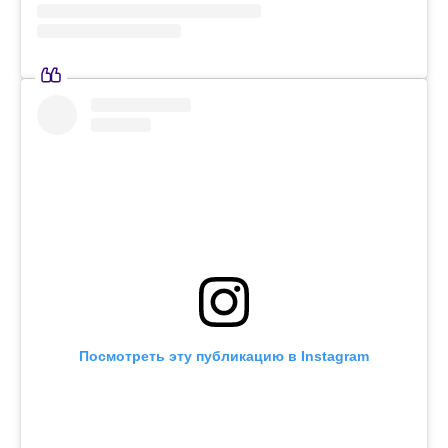
Посмотреть эту публикацию в Instagram