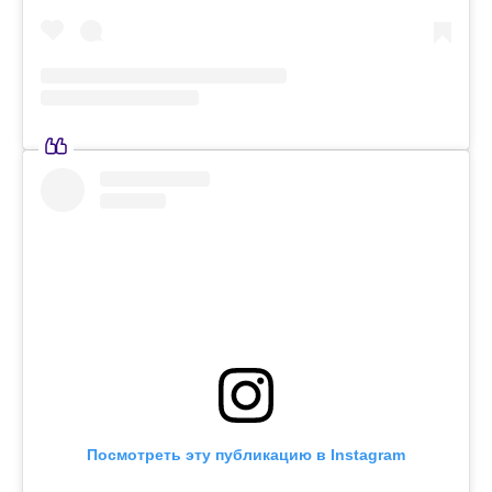
Посмотреть эту публикацию в Instagram