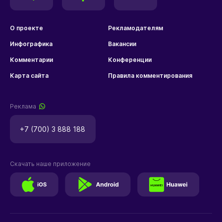
О проекте
Рекламодателям
Инфографика
Вакансии
Комментарии
Конференции
Карта сайта
Правила комментирования
Реклама
+7 (700) 3 888 188
Скачать наше приложение