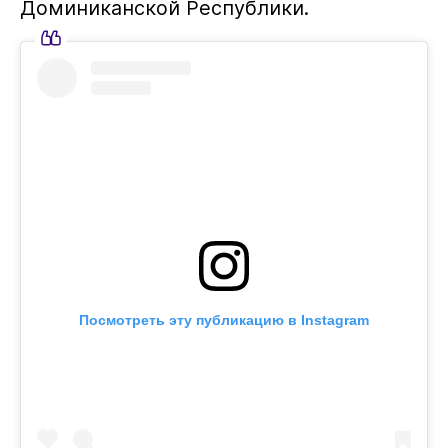
Доминиканской Республики.
Посмотреть эту публикацию в Instagram