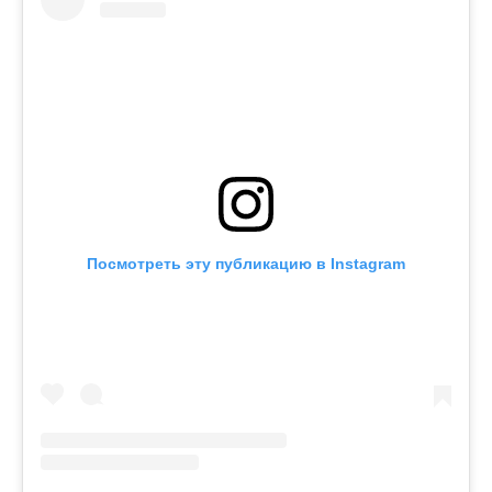
Посмотреть эту публикацию в Instagram