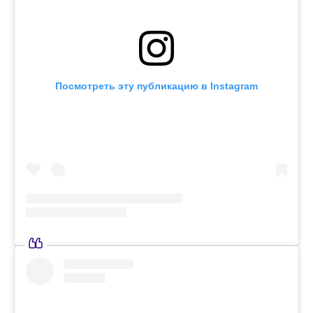
Посмотреть эту публикацию в Instagram