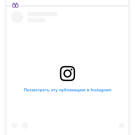
Посмотреть эту публикацию в Instagram