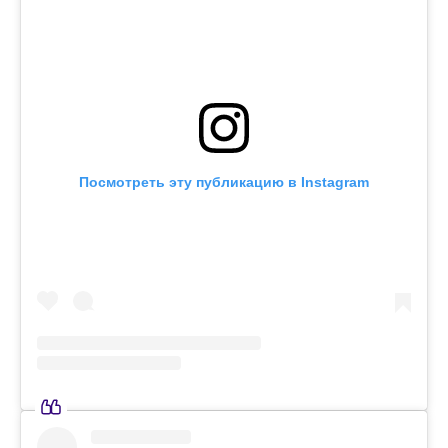
Посмотреть эту публикацию в Instagram