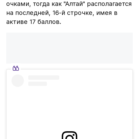
очками, тогда как "Алтай" располагается
на последней, 16-й строчке, имея в
активе 17 баллов.