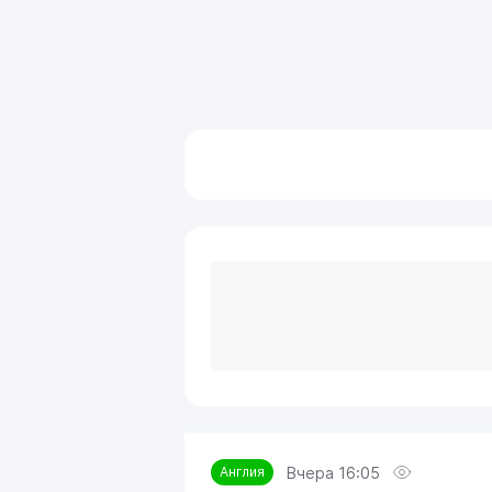
Вчера 16:05
Англия