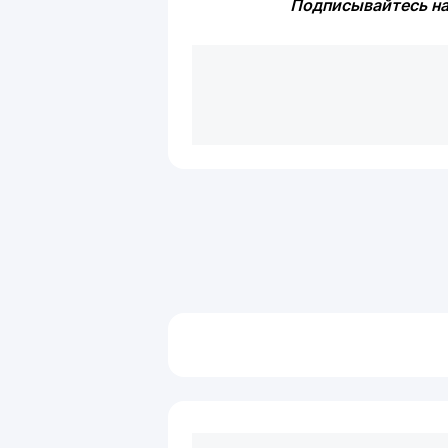
Подписывайтесь н