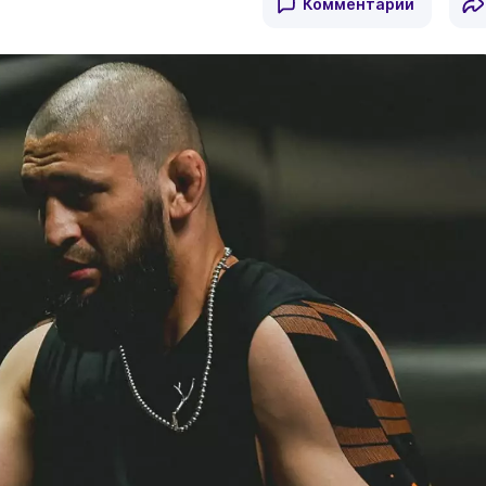
Комментарии