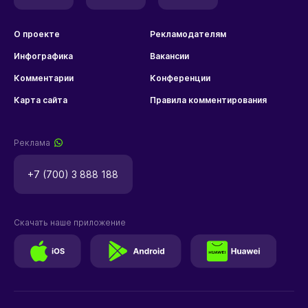
О проекте
Рекламодателям
Инфографика
Вакансии
Комментарии
Конференции
Карта сайта
Правила комментирования
Реклама
+7 (700) 3 888 188
Скачать наше приложение