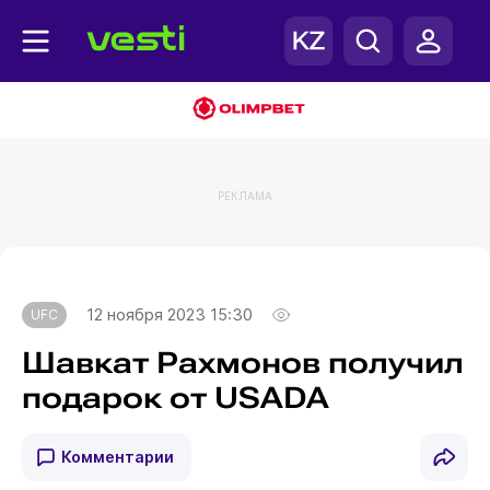
РЕКЛАМА
Главная
UFC
12 ноября 2023 15:30
UFC
Шавкат Рахмонов получил
подарок от USADA
Комментарии