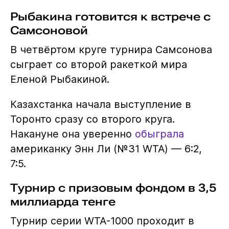
Рыбакина готовится к встрече с
Самсоновой
В четвёртом круге турнира Самсонова
сыграет со второй ракеткой мира
Еленой Рыбакиной.
Казахстанка начала выступление в
Торонто сразу со второго круга.
Накануне она уверенно
обыграла
американку Энн Ли (№31 WTA) — 6:2,
7:5.
Турнир с призовым фондом в 3,5
миллиарда тенге
Турнир серии WTA-1000 проходит в