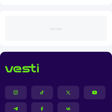
РЕКЛАМА