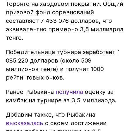
Торонто на хардовом покрытии. Общий
призовой фонд соревнований
составляет 7 433 076 долларов, что
эквивалентно примерно 3,5 миллиарда
тенге.
Победительница турнира заработает 1
085 220 долларов (около 509
миллионов тенге) и получит 1000
рейтинговых очков.
Ранее Рыбакина
получила
оценку за
камбэк на турнире за 3,5 миллиарда.
Добавим также, что Рыбакина
высказалась
о своем достижении