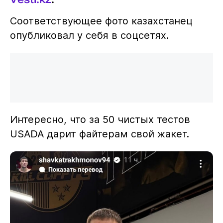
Соответствующее фото казахстанец
опубликовал у себя в соцсетях.
Интересно, что за 50 чистых тестов
USADA дарит файтерам свой жакет.