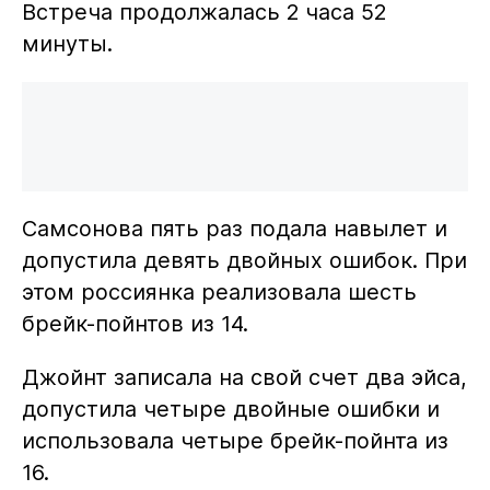
Встреча продолжалась 2 часа 52
минуты.
Самсонова пять раз подала навылет и
допустила девять двойных ошибок. При
этом россиянка реализовала шесть
брейк-пойнтов из 14.
Джойнт записала на свой счет два эйса,
допустила четыре двойные ошибки и
использовала четыре брейк-пойнта из
16.