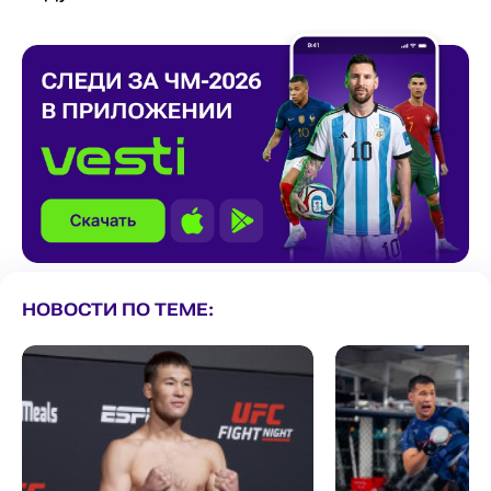
НОВОСТИ ПО ТЕМЕ: