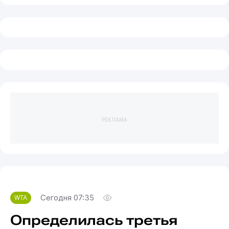
РЕКЛАМА
Сегодня 07:35
WTA
Определилась третья