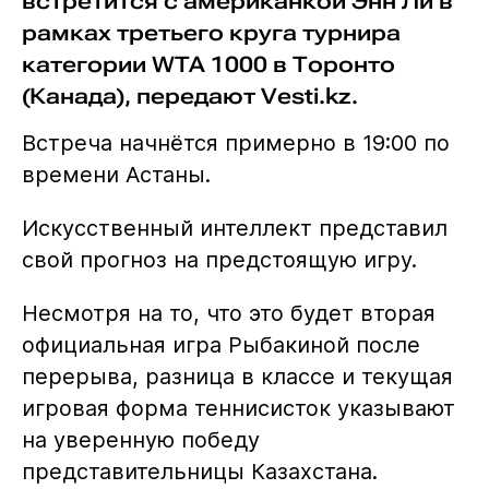
встретится с американкой Энн Ли в
рамках третьего круга турнира
категории WTA 1000 в Торонто
(Канада), передают Vesti.kz.
Встреча начнётся примерно в 19:00 по
времени Астаны.
Искусственный интеллект представил
свой прогноз на предстоящую игру.
Несмотря на то, что это будет вторая
официальная игра Рыбакиной после
перерыва, разница в классе и текущая
игровая форма теннисисток указывают
на уверенную победу
представительницы Казахстана.