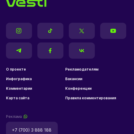
О проекте
Рекламодателям
Инфографика
Вакансии
Комментарии
Конференции
Карта сайта
Правила комментирования
Реклама
+7 (700) 3 888 188