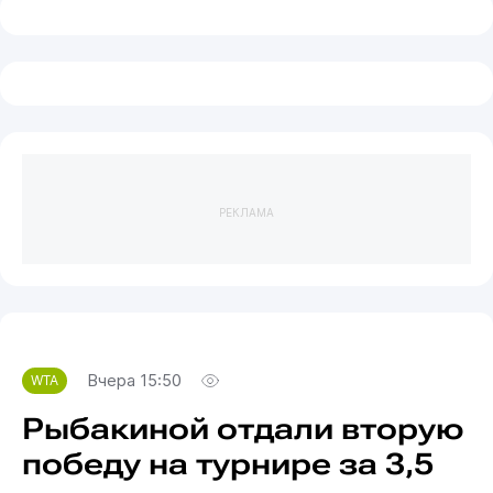
РЕКЛАМА
Вчера 15:50
WTA
Рыбакиной отдали вторую
победу на турнире за 3,5