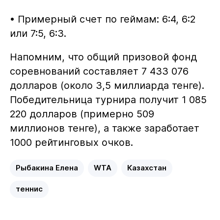
• Примерный счет по геймам: 6:4, 6:2
или 7:5, 6:3.
Напомним, что общий призовой фонд
соревнований составляет 7 433 076
долларов (около 3,5 миллиарда тенге).
Победительница турнира получит 1 085
220 долларов (примерно 509
миллионов тенге), а также заработает
1000 рейтинговых очков.
Рыбакина Елена
WTA
Казахстан
теннис