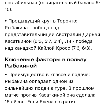
нестабильная (отрицательный баланс 6-
10).
• Предыдущий круг в Торонто:
Рыбакина - победа над
представительницей Австралии Дарьей
Касаткиной (6:3, 5:7, 6:4), Ли - победа
над канадкой Кайлой Кросс (7:6, 6:3).
Ключевые факторы в пользу
Рыбакиной
• Преимущество в классе и подаче:
Рыбакина обладает одной из
сильнейших подач в туре. В прошлом
матче против Касаткиной она сделала
15 эйсов. Если Елена сократит