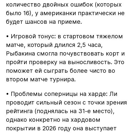
количество двойных ошибок (которых
было 16), у американки практически не
будет шансов на приеме.
• Игровой тонус: в стартовом тяжелом
матче, который длился 2,5 часа,
Рыбакина смогла почувствовать корт и
пройти проверку на выносливость. Это
поможет ей сыграть более чисто во
втором матче турнира.
• Проблемы соперницы на харде: Ли
проводит сильный сезон с точки зрения
рейтинга (поднялась на 31-е место),
однако конкретно на хардовом
покрытии в 2026 году она выступает