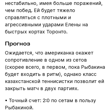
нестабильно, имея больше поражений,
чем побед. Ей будет тяжело
справляться с плотными и
агрессивными ударами Елены на
быстрых кортах Торонто.
Прогноз
Ожидается, что американка окажет
сопротивление в одном из сетов
(скорее всего, в первом, пока Рыбакина
будет входить в ритм), однако класс
казахстанской теннисистки позволит ей
закрыть матч в двух партиях.
• Точный счет: 2:0 по сетам в пользу
Рыбакиной.