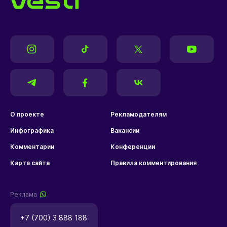
О проекте
Рекламодателям
Инфографика
Вакансии
Комментарии
Конференции
Карта сайта
Правила комментирования
Реклама
+7 (700) 3 888 188