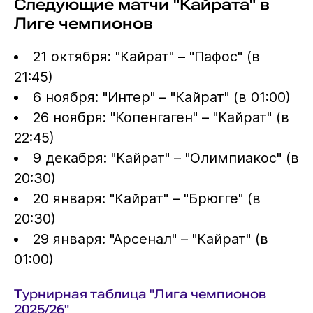
Следующие матчи "Кайрата" в
Лиге чемпионов
21 октября: "Кайрат" – "Пафос" (в
21:45)
6 ноября: "Интер" – "Кайрат" (в 01:00)
26 ноября: "Копенгаген" – "Кайрат" (в
22:45)
9 декабря: "Кайрат" – "Олимпиакос" (в
20:30)
20 января: "Кайрат" – "Брюгге" (в
20:30)
29 января: "Арсенал" – "Кайрат" (в
01:00)
Турнирная таблица "Лига чемпионов
2025/26"