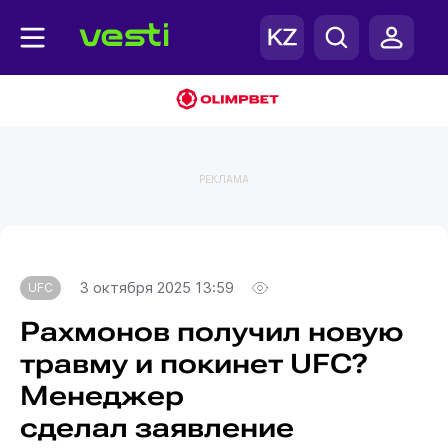
РЕКЛАМА
Главная
UFC
3 октября 2025 13:59
UFC
Рахмонов получил новую
травму и покинет UFC?
Менеджер
сделал заявление