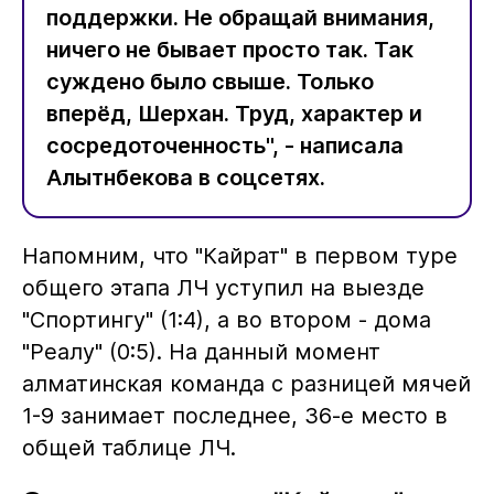
поддержки. Не обращай внимания,
ничего не бывает просто так. Так
суждено было свыше. Только
вперёд, Шерхан. Труд, характер и
сосредоточенность", - написала
Алытнбекова в соцсетях.
Напомним, что "Кайрат" в первом туре
общего этапа ЛЧ уступил на выезде
"Спортингу" (1:4), а во втором - дома
"Реалу" (0:5). На данный момент
алматинская команда с разницей мячей
1-9 занимает последнее, 36-е место в
общей таблице ЛЧ.