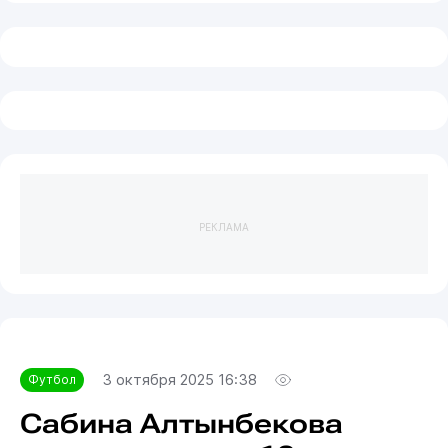
РЕКЛАМА
3 октября 2025 16:38
Футбол
Сабина Алтынбекова