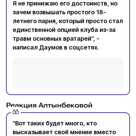
Я не принижаю его достоинств, но
зачем возвышать простого 18-
летнего парня, который просто стал
единственной опцией клуба из-за
травм основных вратарей", -
написал Даумов в соцсетях.
Реакция Алтынбековой
"Вот таких будет много, кто
высказывает своё мнение вместо