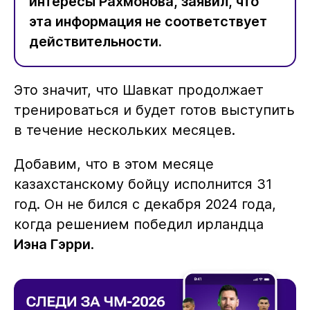
интересы Рахмонова, заявил, что
эта информация не соответствует
действительности.
Это значит, что Шавкат продолжает
тренироваться и будет готов выступить
в течение нескольких месяцев.
Добавим, что в этом месяце
казахстанскому бойцу исполнится 31
год. Он не бился с декабря 2024 года,
когда решением победил ирландца
Иэна Гэрри
.