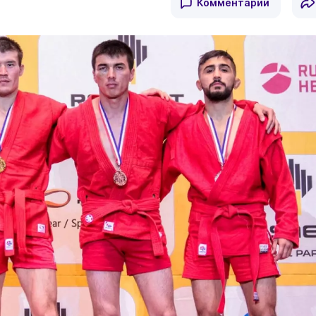
Комментарии