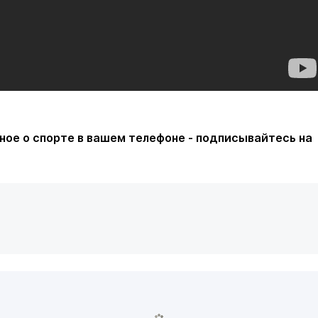
ное о спорте в вашем телефоне - подписывайтесь на