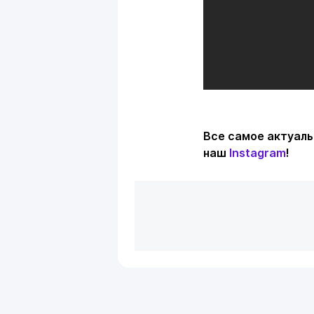
Все самое актуаль
наш
Instagram
!