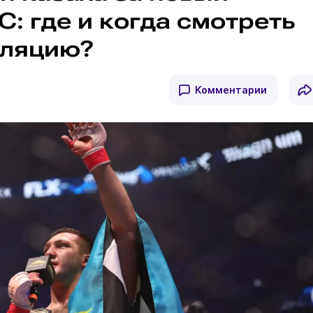
C: где и когда смотреть
сляцию?
Комментарии