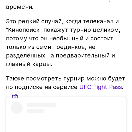
времени.
Это редкий случай, когда телеканал и
"Кинопоиск" покажут турнир целиком,
потому что он необычный и состоит
только из семи поединков, не
разделённых на предварительный и
главный карды.
Также посмотреть турнир можно будет
по подписке на сервисе
UFC Fight Pass
.