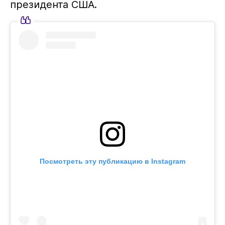
президента США.
Посмотреть эту публикацию в Instagram