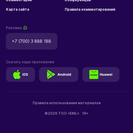
Карта сайта
Правила комментирования
Реклама
+7 (700) 3 888 188
Скачать наше приложение
Правила использования материалов
©2026 ТОО «EML»
18+