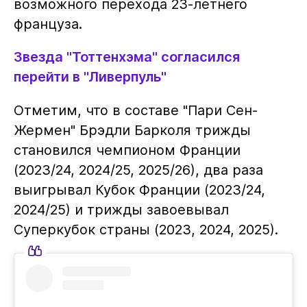
возможного перехода 23-летнего
француза.
Звезда "Тоттенхэма" согласился
перейти в "Ливерпуль"
Отметим, что в составе "Пари Сен-
Жермен" Брэдли Барколя трижды
становился чемпионом Франции
(2023/24, 2024/25, 2025/26), два раза
выигрывал Кубок Франции (2023/24,
2024/25) и трижды завоевывал
Суперкубок страны (2023, 2024, 2025).