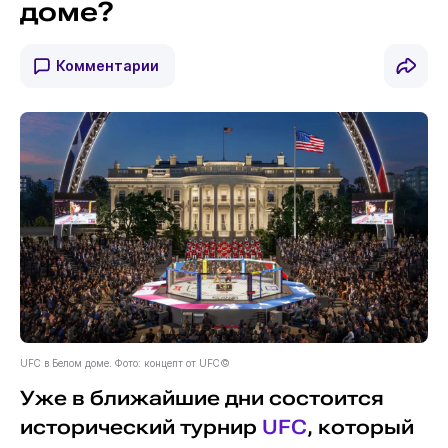
доме?
Комментарии
UFC в Белом доме. Фото: концепт от UFC©
Уже в ближайшие дни состоится
исторический турнир
UFC
, который