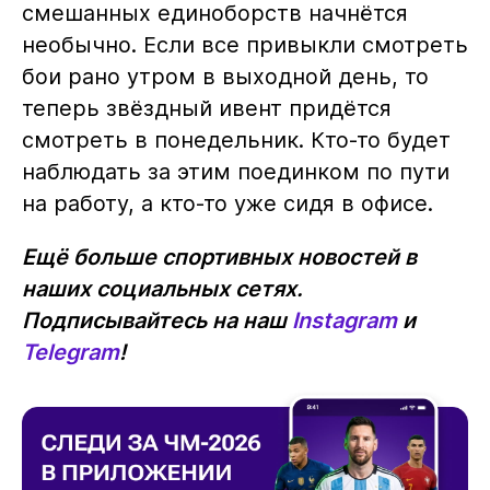
смешанных единоборств начнётся
необычно. Если все привыкли смотреть
бои рано утром в выходной день, то
теперь звёздный ивент придётся
смотреть в понедельник. Кто-то будет
наблюдать за этим поединком по пути
на работу, а кто-то уже сидя в офисе.
Ещё больше спортивных новостей в
наших социальных сетях.
Подписывайтесь на наш
Instagram
и
Telegram
!