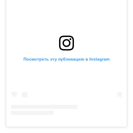
Посмотреть эту публикацию в Instagram