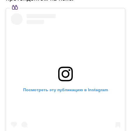
Посмотреть эту публикацию в Instagram