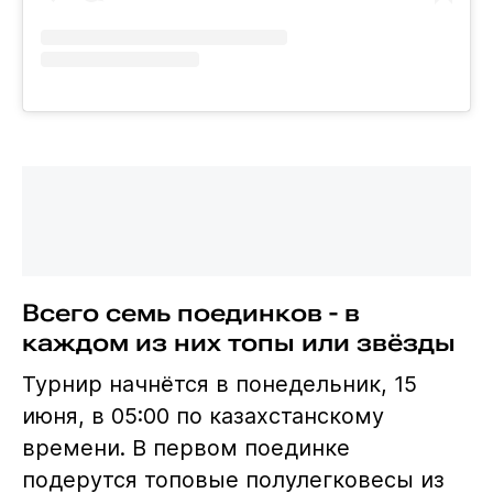
Всего семь поединков - в
каждом из них топы или звёзды
Турнир начнётся в понедельник, 15
июня, в 05:00 по казахстанскому
времени. В первом поединке
подерутся топовые полулегковесы из