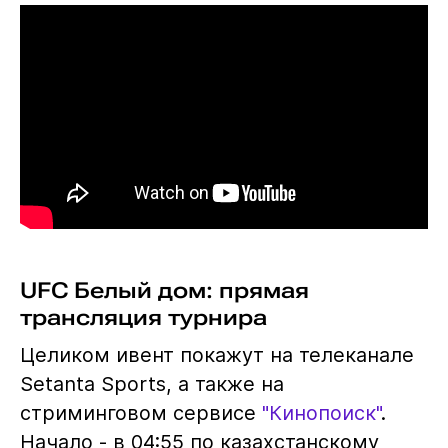
UFC Белый дом: прямая
трансляция турнира
Целиком ивент покажут на телеканале
Setanta Sports, а также на
стриминговом сервисе
"Кинопоиск"
.
Начало - в 04:55 по казахстанскому