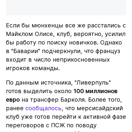
Если бы мюнхенцы все же расстались с
Майклом Олисе, клуб, вероятно, усилил
бы работу по поиску новичков. Однако
в "Баварии" подчеркнули, что француз
входит в число неприкосновенных
игроков команды.
По данным источника, "Ливерпуль"
готов выделить около
100 миллионов
евро
на трансфер Барколя. Более того,
ранее
сообщалось
, что мерсисайдский
клуб уже готов перейти к активной фазе
переговоров с ПСЖ по поводу