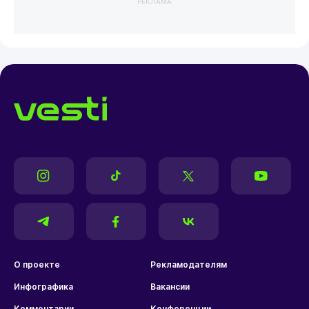
РЕКЛАМА
О проекте
Рекламодателям
Инфографика
Вакансии
Комментарии
Конференции