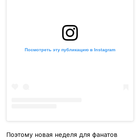
Посмотреть эту публикацию в Instagram
Поэтому новая неделя для фанатов