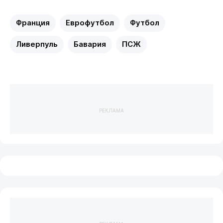
Франция
Еврофутбол
Футбол
Ливерпуль
Бавария
ПСЖ
РЕКЛАМА