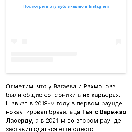
Посмотреть эту публикацию в Instagram
Отметим, что у Вагаева и Рахмонова
были общие соперники в их карьерах.
Шавкат в 2019-м году в первом раунде
нокаутировал бразильца
Тьяго Варежао
Ласерду
, а в 2021-м во втором раунде
заставил сдаться ещё одного