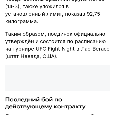
(14-3), также уложился в
установленный лимит, показав 92,75
килограмма.
Таким образом, поединок официально
утверждён и состоится по расписанию
на турнире UFC Fight Night в Лас-Вегасе
(штат Невада, США).
Последний бой по
действующему контракту