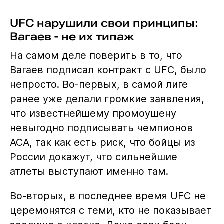
UFC нарушили свои принципы:
Вагаев - не их типаж
На самом деле поверить в то, что
Вагаев подписал контракт с UFC, было
непросто. Во-первых, в самой лиге
ранее уже делали громкие заявления,
что известнейшему промоушену
невыгодно подписывать чемпионов
АСА, так как есть риск, что бойцы из
России докажут, что сильнейшие
атлеты выступают именно там.
Во-вторых, в последнее время UFC не
церемонятся с теми, кто не показывает