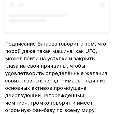
Подписание Вагаева говорит о том, что
порой даже такая машина, как UFC,
может пойти на уступки и закрыть
глаза на свои принципы, чтобы
удовлетворить определённые желания
своих главных звёзд. Чимаев - один из
основных активов промоушена,
действующий непобеждённый
чемпион, громко говорит и имеет
огромную фан-базу по всему миру.