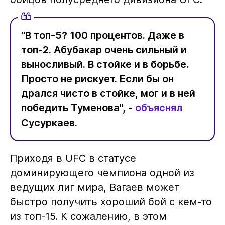
"В топ-5? 100 процентов. Даже в
топ-2. Абубакар очень сильный и
выносливый. В стойке и в борьбе.
Просто не рискует. Если бы он
дрался чисто в стойке, мог и в ней
победить Туменова", -
объяснял
Сусуркаев.
Приходя в UFC в статусе
доминирующего чемпиона одной из
ведущих лиг мира, Вагаев может
быстро получить хороший бой с кем-то
из топ-15. К сожалению, в этом