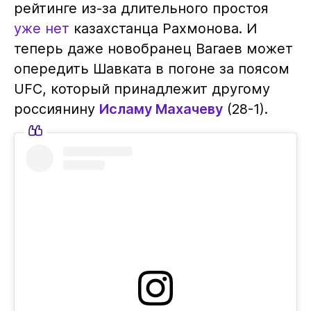
рейтинге из-за длительного простоя
уже нет
казахстанца Рахмонова. И
теперь даже новобранец Вагаев может
опередить Шавката в погоне за поясом
UFC, который принадлежит другому
россиянину
Исламу Махачеву
(28-1).