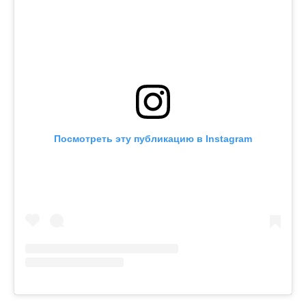
Посмотреть эту публикацию в Instagram