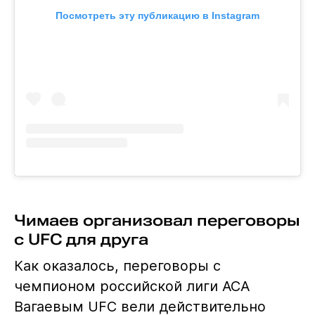
Посмотреть эту публикацию в Instagram
Чимаев организовал переговоры
с UFC для друга
Как оказалось, переговоры с
чемпионом российской лиги АСА
Вагаевым UFC вели действительно