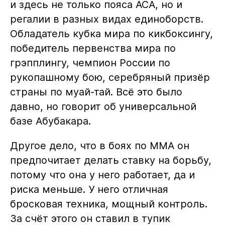
и здесь не только пояса АСА, но и
регалии в разных видах единоборств.
Обладатель кубка мира по кикбоксингу,
победитель первенства мира по
грэпплингу, чемпион России по
рукопашному бою, серебряный призёр
страны по муай-тай. Всё это было
давно, но говорит об универсальной
базе Абубакара.
Другое дело, что в боях по ММА он
предпочитает делать ставку на борьбу,
потому что она у него работает, да и
риска меньше. У него отличная
бросковая техника, мощный контроль.
За счёт этого он ставил в тупик