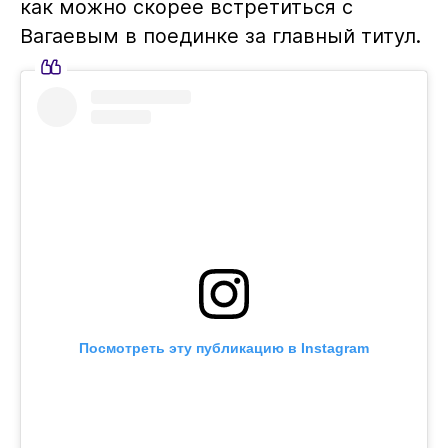
как можно скорее встретиться с
Вагаевым в поединке за главный титул.
Посмотреть эту публикацию в Instagram