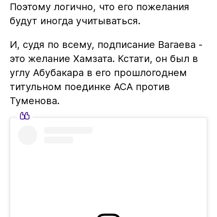
Поэтому логично, что его пожелания
будут иногда учитываться.
И, судя по всему, подписание Вагаева -
это желание Хамзата. Кстати, он был в
углу Абубакара в его прошлогоднем
титульном поединке АСА против
Туменова.