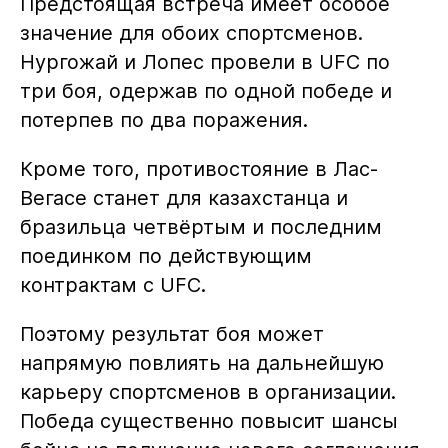
Предстоящая встреча имеет особое
значение для обоих спортсменов.
Нургожай и Лопес провели в UFC по
три боя, одержав по одной победе и
потерпев по два поражения.
Кроме того, противостояние в Лас-
Вегасе станет для казахстанца и
бразильца четвёртым и последним
поединком по действующим
контрактам с UFC.
Поэтому результат боя может
напрямую повлиять на дальнейшую
карьеру спортсменов в организации.
Победа существенно повысит шансы