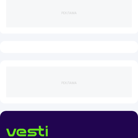
РЕКЛАМА
РЕКЛАМА