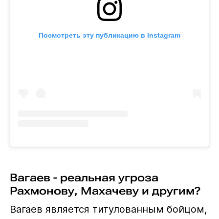
Посмотреть эту публикацию в Instagram
Вагаев - реальная угроза
Рахмонову, Махачеву и другим?
Вагаев является титулованным бойцом,