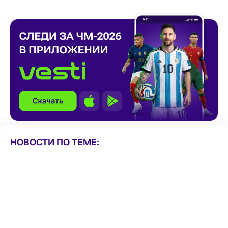
НОВОСТИ ПО ТЕМЕ: