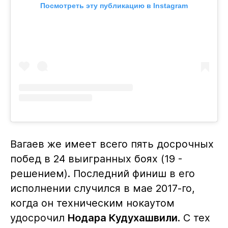
Посмотреть эту публикацию в Instagram
Вагаев же имеет всего пять досрочных
побед в 24 выигранных боях (19 -
решением). Последний финиш в его
исполнении случился в мае 2017-го,
когда он техническим нокаутом
удосрочил
Нодара Кудухашвили
. С тех