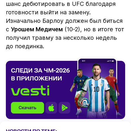
шанс дебютировать в UFC благодаря
готовности выйти на замену.
Изначально Барлоу должен был биться
с
Урошем Медичем
(10-2), но в итоге тот
получил травму за несколько недель
до поединка.