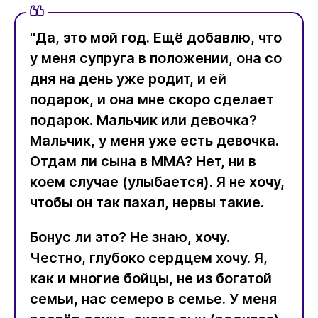
"Да, это мой год. Ещё добавлю, что
у меня супруга в положении, она со
дня на день уже родит, и ей
подарок, и она мне скоро сделает
подарок. Мальчик или девочка?
Мальчик, у меня уже есть девочка.
Отдам ли сына в ММА? Нет, ни в
коем случае (улыбается). Я не хочу,
чтобы он так пахал, нервы такие.
Бонус ли это? Не знаю, хочу.
Честно, глубоко сердцем хочу. Я,
как и многие бойцы, не из богатой
семьи, нас семеро в семье. У меня