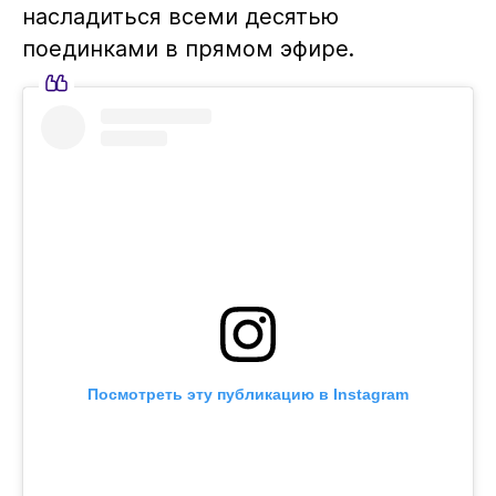
насладиться всеми десятью
поединками в прямом эфире.
Посмотреть эту публикацию в Instagram