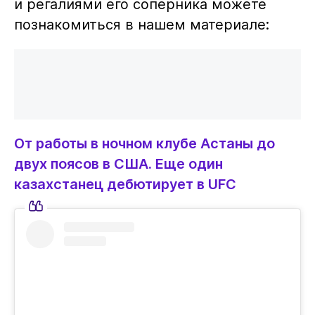
и регалиями его соперника можете
познакомиться в нашем материале:
От работы в ночном клубе Астаны до
двух поясов в США. Еще один
казахстанец дебютирует в UFC