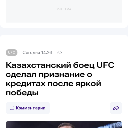
РЕКЛАМА
Сегодня 14:26
UFC
Казахстанский боец UFC
сделал признание о
кредитах после яркой
победы
Комментарии