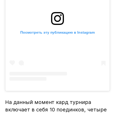
Посмотреть эту публикацию в Instagram
На данный момент кард турнира
включает в себя 10 поединков, четыре