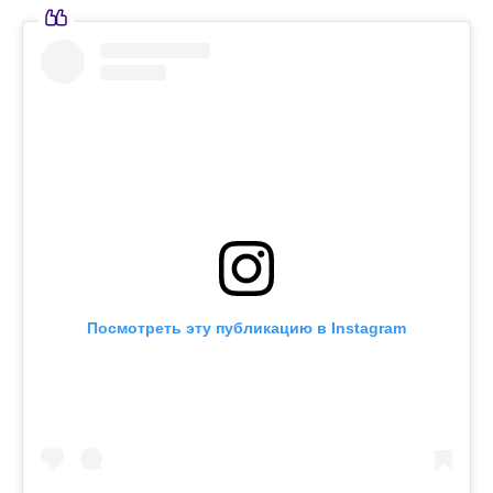
Посмотреть эту публикацию в Instagram