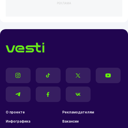
РЕКЛАМА
О проекте
Рекламодателям
Инфографика
Вакансии