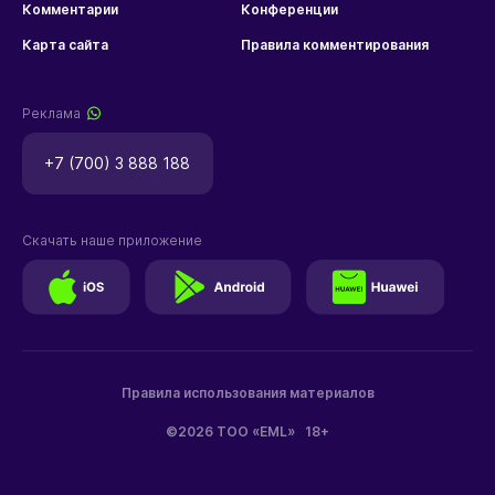
Комментарии
Конференции
Карта сайта
Правила комментирования
Реклама
+7 (700) 3 888 188
Скачать наше приложение
Правила использования материалов
©2026 ТОО «EML»
18+