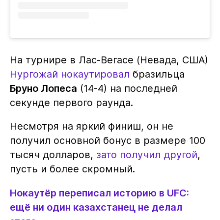
На турнире в Лас-Вегасе (Невада, США)
Нургожай нокаутировал
бразильца
Бруно Лопеса
(14-4) на последней
секунде первого раунда.
Несмотря на яркий финиш, он не
получил основной бонус в размере 100
тысяч долларов,
зато получил другой
,
пусть и более скромный.
Нокаутёр переписал историю в UFC:
ещё ни один казахстанец не делал