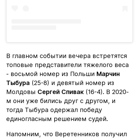
В главном событии вечера встретятся
топовые представители тяжелого веса
- восьмой номер из Польши
Марчин
Тыбура
(25-8) и девятый номер из
Молдовы
Сергей Спивак
(16-4). В 2020-
м они уже бились друг с другом, и
тогда Тыбура одержал победу
единогласным решением судей.
Напомним, что Веретенников получил