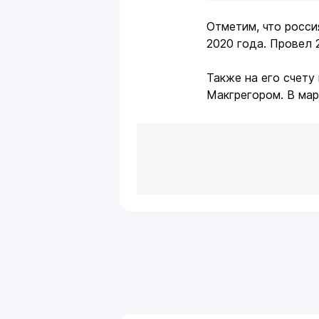
Отметим, что росси
2020 года. Провел 
Также на его счету
Макгрегором. В мар