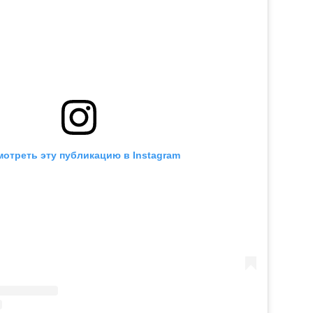
отреть эту публикацию в Instagram