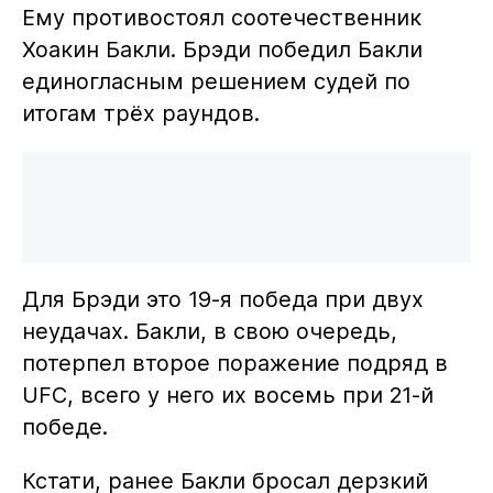
Ему противостоял соотечественник
Хоакин Бакли. Брэди победил Бакли
единогласным решением судей по
итогам трёх раундов.
Для Брэди это 19-я победа при двух
неудачах. Бакли, в свою очередь,
потерпел второе поражение подряд в
UFC, всего у него их восемь при 21-й
победе.
Кстати, ранее Бакли бросал дерзкий