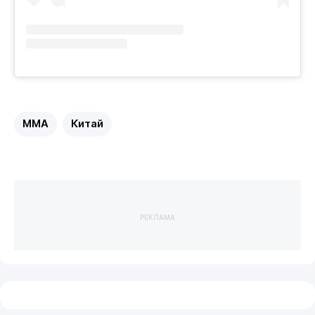
MMA
Китай
РЕКЛАМА