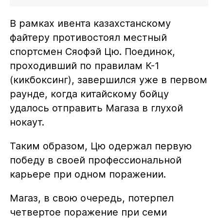
В рамках ивента казахстанскому
файтеру противостоял местный
спортсмен Сяофэй Цю. Поединок,
проходивший по правилам К-1
(кикбоксинг), завершился уже в первом
раунде, когда китайскому бойцу
удалось отправить Магаза в глухой
нокаут.
Таким образом, Цю одержал первую
победу в своей профессиональной
карьере при одном поражении.
Магаз, в свою очередь, потерпел
четвертое поражение при семи