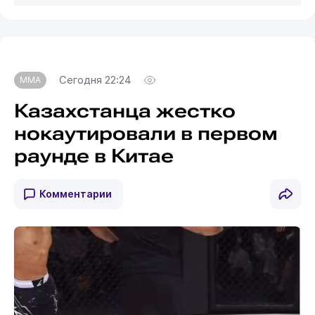
Сегодня 22:24
MMA
Казахстанца жестко
нокаутировали в первом
раунде в Китае
Комментарии