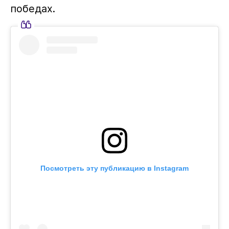
победах.
Посмотреть эту публикацию в Instagram