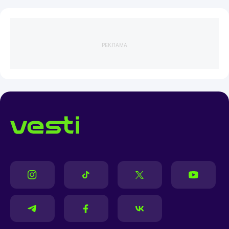
РЕКЛАМА