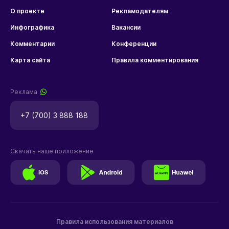
О проекте
Рекламодателям
Инфографика
Вакансии
Комментарии
Конференции
Карта сайта
Правила комментирования
Реклама
+7 (700) 3 888 188
Скачать наше приложение
Правила использования материалов