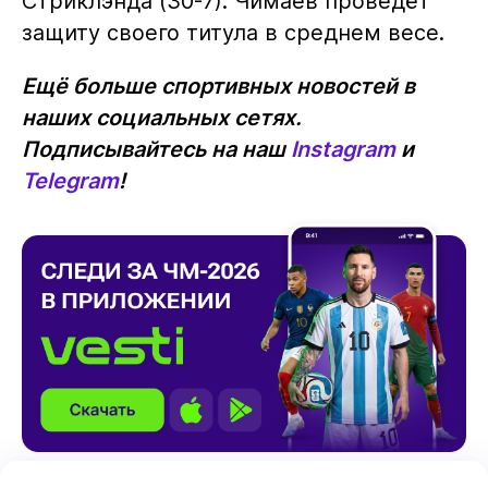
Стриклэнда (30-7). Чимаев проведёт
защиту своего титула в среднем весе.
Ещё больше спортивных новостей в
наших социальных сетях.
Подписывайтесь на наш
Instagram
и
Telegram
!