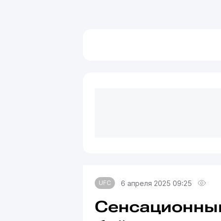
6 апреля 2025 09:25
UFC
Сенсационным