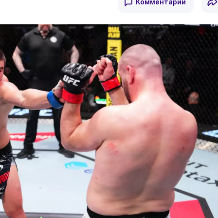
Комментарии