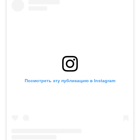
Посмотреть эту публикацию в Instagram