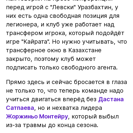
перед игрой с "Левски" Уразбахтин, у
них есть одна свободная позиция для
легионера, и клуб уже работает над
трансфером игрока, который подойдёт
игре "Кайрата". Но нужно учитывать, что
трансферное окно в Казахстане
закрыто, поэтому клуб может
подписать только свободного агента.
Прямо здесь и сейчас бросается в глаза
не только то, что теперь команде надо
учиться двигаться вперёд без
Дастана
Сатпаева
, но и нехватка лидера
Жоржиньо Монтейру
, который выбыл
из-за травмы до конца сезона.