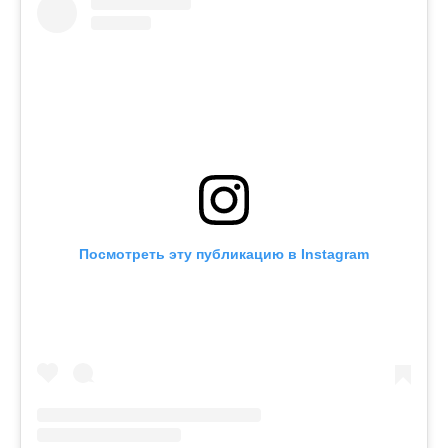
Посмотреть эту публикацию в Instagram