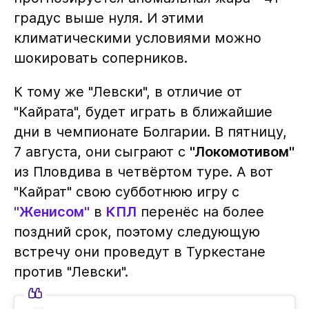
градус выше нуля. И этими
климатическими условиями можно
шокировать соперников.
К тому же "Левски", в отличие от
"Кайрата", будет играть в ближайшие
дни в чемпионате Болгарии. В пятницу,
7 августа, они сыграют с
"Локомотивом"
из Пловдива в четвёртом туре. А вот
"Кайрат" свою субботнюю игру с
"Женисом"
в
КПЛ
перенёс на более
поздний срок, поэтому следующую
встречу они проведут в Туркестане
против "Левски".