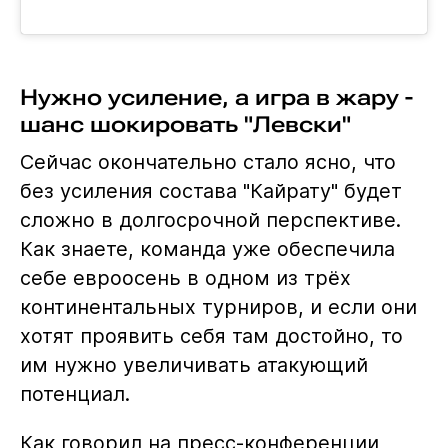
Нужно усиление, а игра в жару -
шанс шокировать "Левски"
Сейчас окончательно стало ясно, что
без усиления состава "Кайрату" будет
сложно в долгосрочной перспективе.
Как знаете, команда уже обеспечила
себе евроосень в одном из трёх
континентальных турниров, и если они
хотят проявить себя там достойно, то
им нужно увеличивать атакующий
потенциал.
Как говорил на пресс-конференции