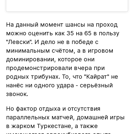
На данный момент шансы на проход
можно оценить как 35 на 65 в пользу
"Левски". И дело не в победе с
минимальным счётом, а в игровом
доминировании, которое они
продемонстрировали вчера при
родных трибунах. То, что "Кайрат" не
нанёс ни одного удара - серьёзный
звонок.
Но фактор отдыха и отсутствия
параллельных матчей, домашней игры
в жарком Туркестане, а также