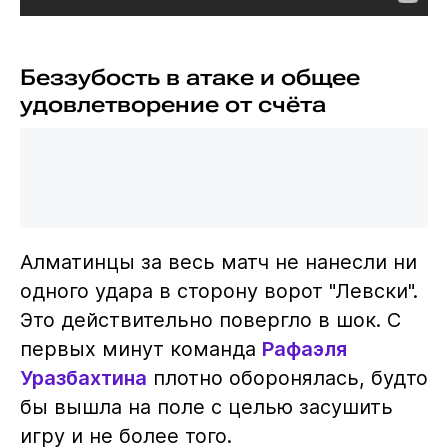
Беззубость в атаке и общее
удовлетворение от счёта
Алматинцы за весь матч не нанесли ни
одного удара в сторону ворот "Левски".
Это действительно повергло в шок. С
первых минут команда
Рафаэля
Уразбахтина
плотно оборонялась, будто
бы вышла на поле с целью засушить
игру и не более того.