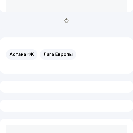
Астана ФК
Лига Европы