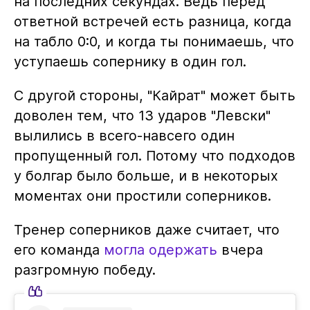
на последних секундах. Ведь перед
ответной встречей есть разница, когда
на табло 0:0, и когда ты понимаешь, что
уступаешь сопернику в один гол.
С другой стороны, "Кайрат" может быть
доволен тем, что 13 ударов "Левски"
вылились в всего-навсего один
пропущенный гол. Потому что подходов
у болгар было больше, и в некоторых
моментах они простили соперников.
Тренер соперников даже считает, что
его команда
могла одержать
вчера
разгромную победу.