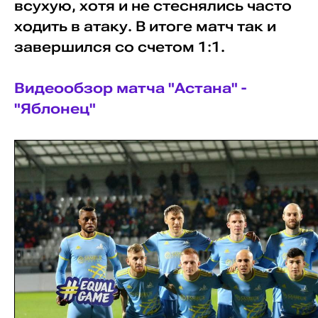
всухую, хотя и не стеснялись часто
ходить в атаку. В итоге матч так и
завершился со счетом 1:1.
Видеообзор матча "Астана" -
"Яблонец"