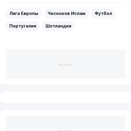
Лига Европы
Чесноков Ислам
Футбол
Португалия
Шотландия
РЕКЛАМА