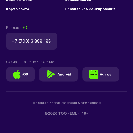
Карта сайта
Правила комментирования
Реклама
+7 (700) 3 888 188
Скачать наше приложение
Правила использования материалов
©2026 ТОО «EML»
18+