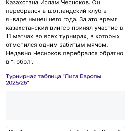
Казахстана Ислам Чесноков. Он
перебрался в шотландский клуб в
январе нынешнего года. За это время
казахстанский вингер принял участие в
11 матчах во всех турнирах, в которых
отметился одним забитым мячом.
Недавно Чесноков перебрался обратно
в "Тобол".
Турнирная таблица "Лига Европы
2025/26"