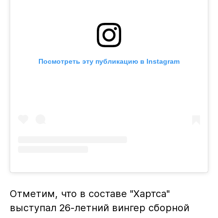
Посмотреть эту публикацию в Instagram
Отметим, что в составе "Хартса"
выступал 26-летний вингер сборной