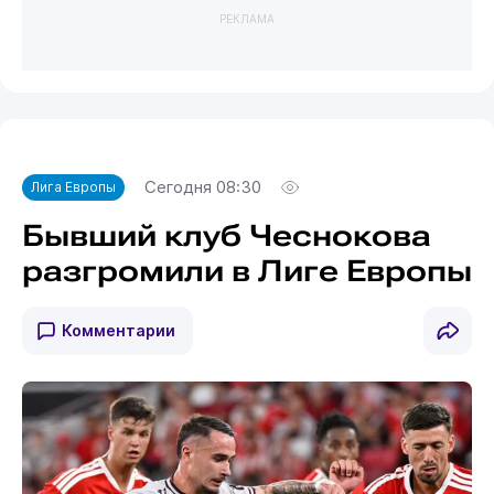
РЕКЛАМА
Сегодня 08:30
Лига Европы
Бывший клуб Чеснокова
разгромили в Лиге Европы
Комментарии