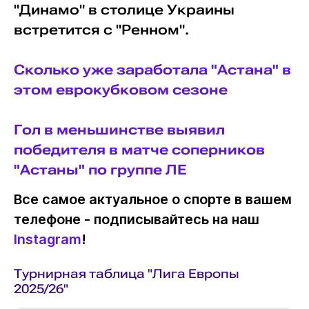
"Динамо" в столице Украины
встретится с "Ренном".
Сколько уже заработала "Астана" в
этом еврокубковом сезоне
Гол в меньшинстве выявил
победителя в матче соперников
"Астаны" по группе ЛЕ
Все самое актуальное о спорте в вашем
телефоне - подписывайтесь на наш
Instagram
!
Турнирная таблица "Лига Европы
2025/26"