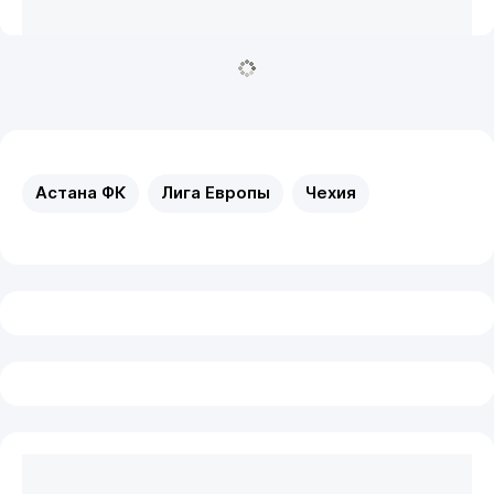
Астана ФК
Лига Европы
Чехия