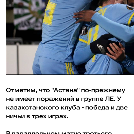
Отметим, что "Астана" по-прежнему
не имеет поражений в группе ЛЕ. У
казахстанского клуба - победа и две
ничьи в трех играх.
В параллельном матче третьего