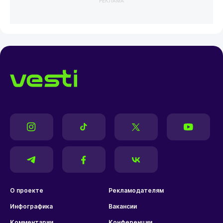
РЕКЛАМА
О проекте
Рекламодателям
Инфографика
Вакансии
Комментарии
Конференции