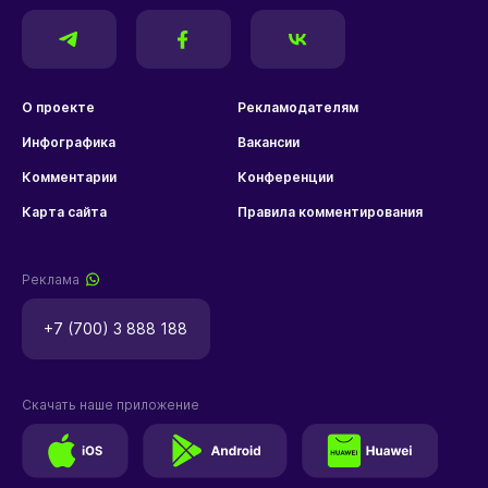
О проекте
Рекламодателям
Инфографика
Вакансии
Комментарии
Конференции
Карта сайта
Правила комментирования
Реклама
+7 (700) 3 888 188
Скачать наше приложение