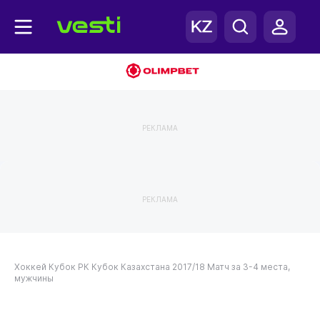
РЕКЛАМА
РЕКЛАМА
Хоккей
Кубок РК
Кубок Казахстана 2017/18
Матч за 3-4 места,
мужчины