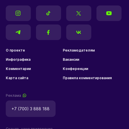
О проекте
Рекламодателям
Инфографика
Вакансии
Комментарии
Конференции
Карта сайта
Правила комментирования
Реклама
+7 (700) 3 888 188
Скачать наше приложение