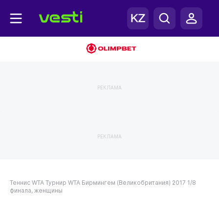
РЕКЛАМА
РЕКЛАМА
Теннис
WTA
Турнир WTA Бирмингем (Великобритания) 2017
1/8
финала, женщины