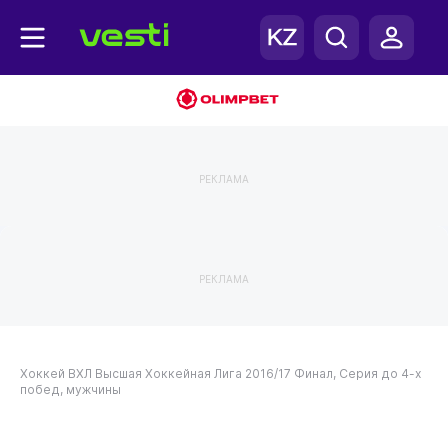
РЕКЛАМА
РЕКЛАМА
Хоккей
ВХЛ
Высшая Хоккейная Лига 2016/17
Финал, Серия до 4-х
побед, мужчины