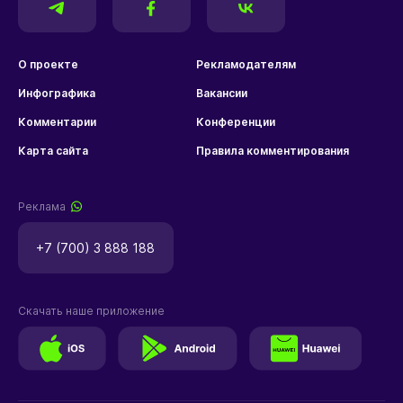
О проекте
Рекламодателям
Инфографика
Вакансии
Комментарии
Конференции
Карта сайта
Правила комментирования
Реклама
+7 (700) 3 888 188
Скачать наше приложение