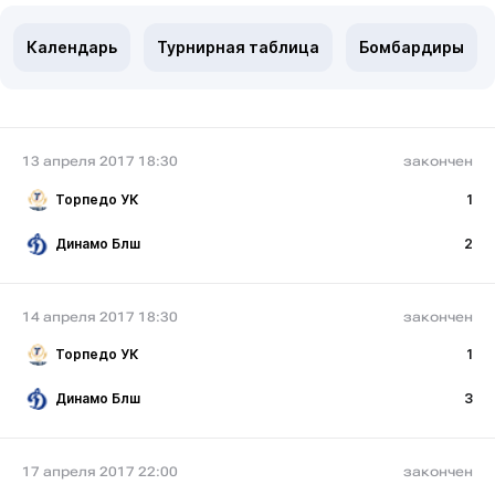
Календарь
Турнирная таблица
Бомбардиры
13 апреля 2017 18:30
закончен
Торпедо УК
1
Динамо Блш
2
14 апреля 2017 18:30
закончен
Торпедо УК
1
Динамо Блш
3
17 апреля 2017 22:00
закончен