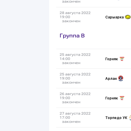
закончен
28 августа 2022
Сарыарка
19:00
закончен
Группа B
25 августа 2022
Горняк
14:00
закончен
25 августа 2022
Арлан
19:00
закончен
26 августа 2022
Горняк
19:00
закончен
27 августа 2022
Торпедо УК
17:00
закончен