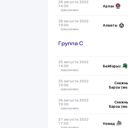
28 августа 2022
Арлан
14:00
закончен
28 августа 2022
Алматы
19:00
закончен
Группа C
25 августа 2022
Бейбарыс
14:00
закончен
25 августа 2022
Снежн
19:00
Барсы (мо
закончен
26 августа 2022
Снежн
19:00
Барсы (мо
закончен
27 августа 2022
Номад
17:00
закончен