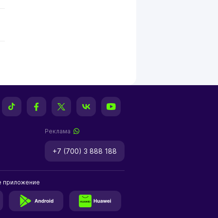
Реклама
+7 (700) 3 888 188
е приложение