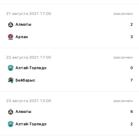
21 августа 2021 17:00
закончен
Алматы
2
Арлан
3
22 августа 2021 17:00
закончен
Алтай-Торпедо
0
Бейбарыс
7
23 августа 2021 13:00
закончен
Алматы
6
Алтай-Торпедо
2