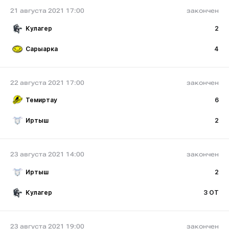
21 августа 2021 17:00
закончен
Кулагер
2
Сарыарка
4
22 августа 2021 17:00
закончен
Темиртау
6
Иртыш
2
23 августа 2021 14:00
закончен
Иртыш
2
Кулагер
3 ОТ
23 августа 2021 19:00
закончен