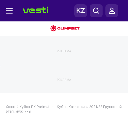
РЕКЛАМА
РЕКЛАМА
Хоккей
Кубок РК
Parimatch - Кубок Казахстана 2021/22
Групповой
этап, мужчины