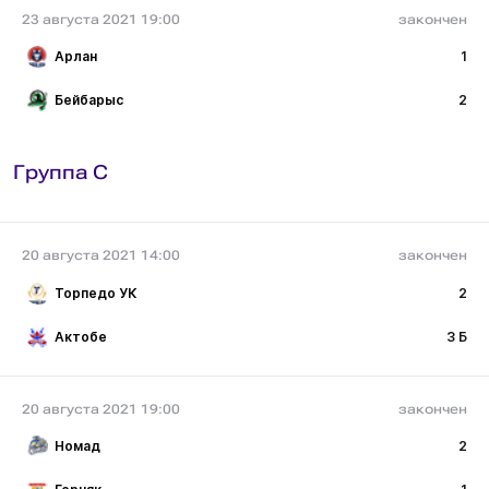
23 августа 2021 19:00
закончен
Арлан
1
Бейбарыс
2
Группа C
20 августа 2021 14:00
закончен
Торпедо УК
2
Актобе
3 Б
20 августа 2021 19:00
закончен
Номад
2