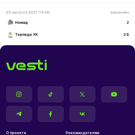
23 августа 2021 19:00
закончен
Номад
2
Торпедо УК
3 Б
О проекте
Рекламодателям