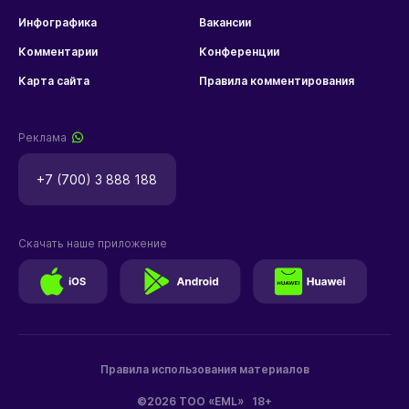
Инфографика
Вакансии
Комментарии
Конференции
Карта сайта
Правила комментирования
Реклама
+7 (700) 3 888 188
Скачать наше приложение
Правила использования материалов
©2026 ТОО «EML»
18+