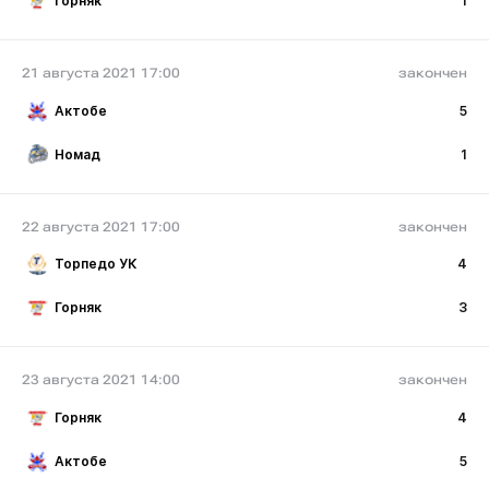
Горняк
1
21 августа 2021 17:00
закончен
Актобе
5
Номад
1
22 августа 2021 17:00
закончен
Торпедо УК
4
Горняк
3
23 августа 2021 14:00
закончен
Горняк
4
Актобе
5