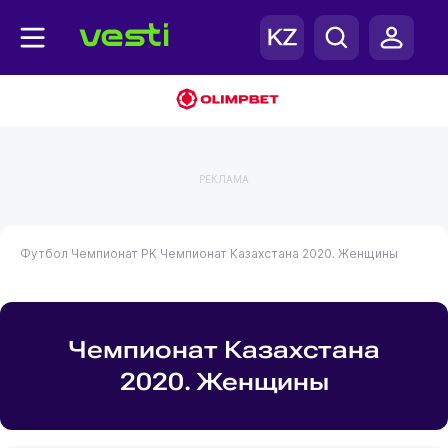
РЕКЛАМА
Футбол
Чемпионат РК
Чемпионат Казахстана 2020. Женщины
Чемпионат Казахстана
2020. Женщины