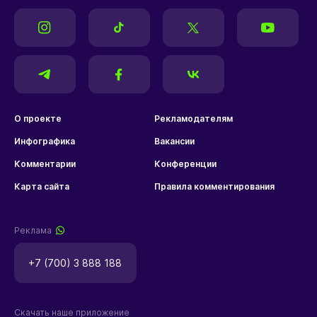
О проекте
Рекламодателям
Инфографика
Вакансии
Комментарии
Конференции
Карта сайта
Правила комментирования
Реклама
+7 (700) 3 888 188
Скачать наше приложение