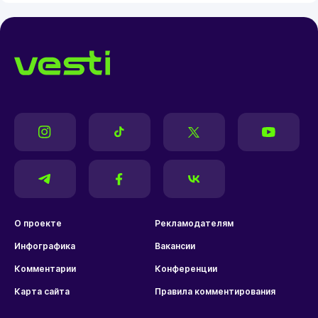
О проекте
Рекламодателям
Инфографика
Вакансии
Комментарии
Конференции
Карта сайта
Правила комментирования