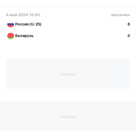
4 мая 2024 16:00
закончен
Россия (U-25)
6
Беларусь
0
РЕКЛАМА
РЕКЛАМА