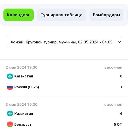
Календарь
Турнирная таблица
Бомбардиры
2 мая 2024 19:30
закончен
Казахстан
0
Россия (U-25)
1
3 мая 2024 19:30
закончен
Казахстан
4
Беларусь
5 ОТ