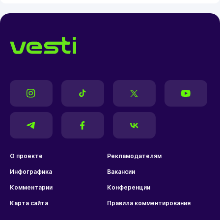
О проекте
Рекламодателям
Инфографика
Вакансии
Комментарии
Конференции
Карта сайта
Правила комментирования