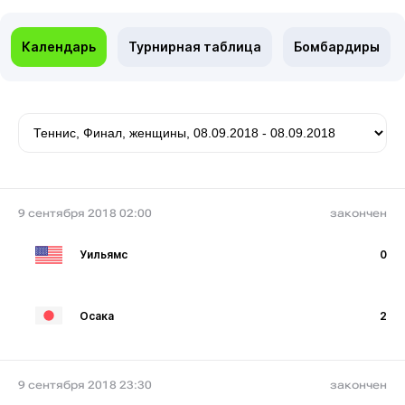
Календарь
Турнирная таблица
Бомбардиры
9 сентября 2018 02:00
закончен
Уильямс
0
Осака
2
9 сентября 2018 23:30
закончен