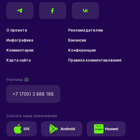
О проекте
Рекламодателям
Инфографика
Вакансии
Комментарии
Конференции
Карта сайта
Правила комментирования
Реклама
+7 (700) 3 888 188
Скачать наше приложение