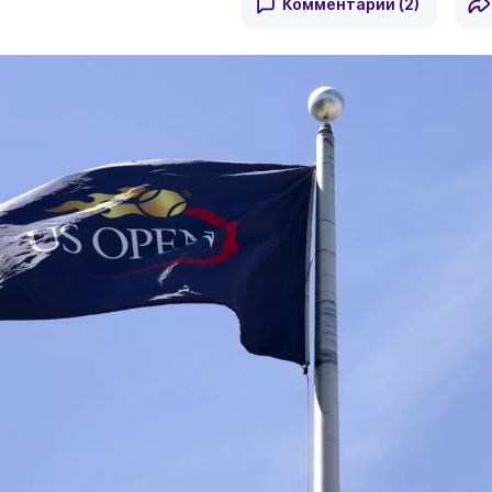
Комментарии
(2)