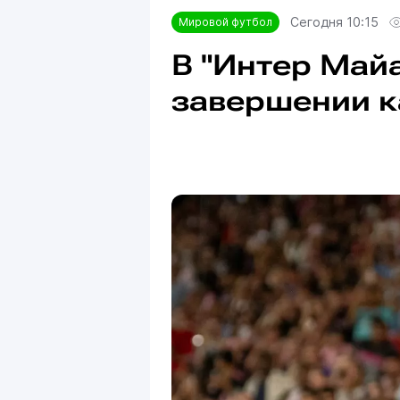
Сегодня 10:15
Мировой футбол
В "Интер Май
завершении 