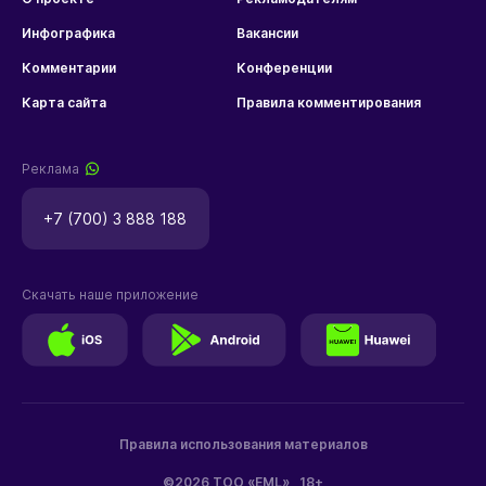
Инфографика
Вакансии
Комментарии
Конференции
Карта сайта
Правила комментирования
Реклама
+7 (700) 3 888 188
Скачать наше приложение
Правила использования материалов
©2026 ТОО «EML»
18+