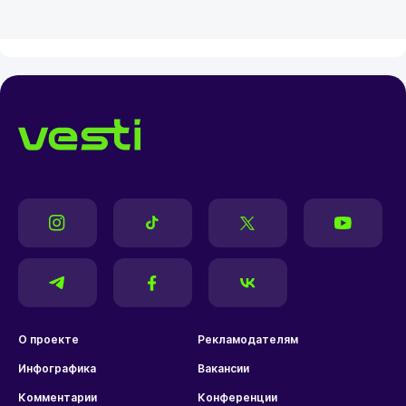
О проекте
Рекламодателям
Инфографика
Вакансии
Комментарии
Конференции