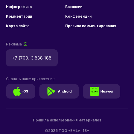
Инфографика
Вакансии
Комментарии
Конференции
Карта сайта
Правила комментирования
Реклама
+7 (700) 3 888 188
Скачать наше приложение
Правила использования материалов
©2026 ТОО «EML»
18+