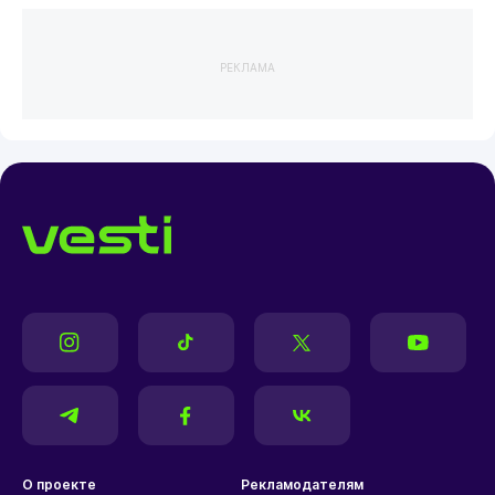
РЕКЛАМА
О проекте
Рекламодателям