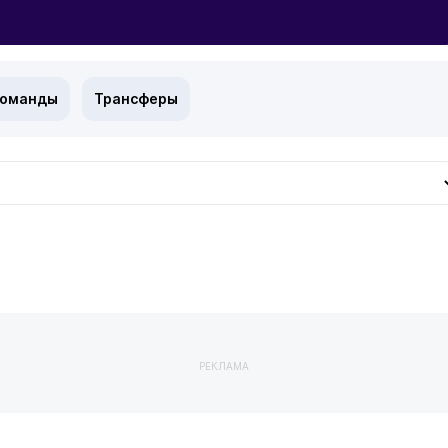
команды
Трансферы
РЕКЛАМА