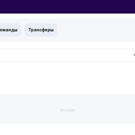
команды
Трансферы
РЕКЛАМА