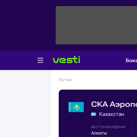
Бок
Футзал
СКА Аэроп
Казахстан
МЕСТОНАХОЖДЕНИЕ
Алматы