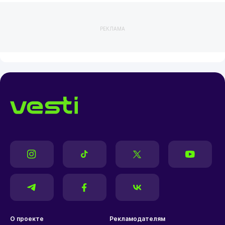
РЕКЛАМА
О проекте
Рекламодателям