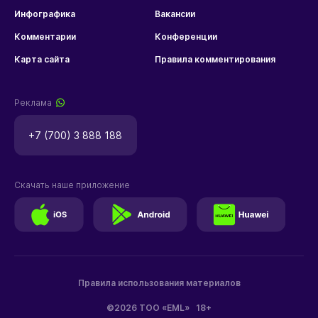
Инфографика
Вакансии
Комментарии
Конференции
Карта сайта
Правила комментирования
Реклама
+7 (700) 3 888 188
Скачать наше приложение
Правила использования материалов
©2026 ТОО «EML»
18+