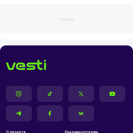
РЕКЛАМА
О проекте
Рекламодателям