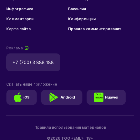
Инфографика
Вакансии
Комментарии
Конференции
Карта сайта
Правила комментирования
Реклама
+7 (700) 3 888 188
Скачать наше приложение
Правила использования материалов
©2026 ТОО «EML»
18+