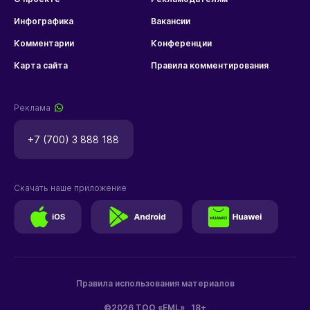
Инфографика
Вакансии
Комментарии
Конференции
Карта сайта
Правила комментирования
Реклама
+7 (700) 3 888 188
Скачать наше приложение
Правила использования материалов
©2026 ТОО «EML»
18+