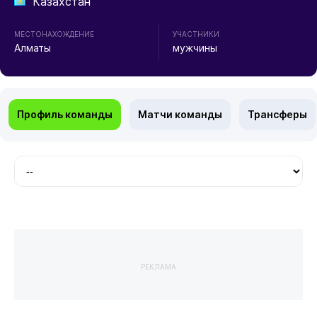
Казахстан
МЕСТОНАХОЖДЕНИЕ
УЧАСТНИКИ
Алматы
мужчины
Профиль команды
Матчи команды
Трансферы
РЕКЛАМА