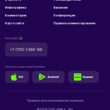
Инфографика
Вакансии
Комментарии
Конференции
Карта сайта
Правила комментирования
Реклама
+7 (700) 3 888 188
Скачать наше приложение
Правила использования материалов
©2026 ТОО «EML»
18+