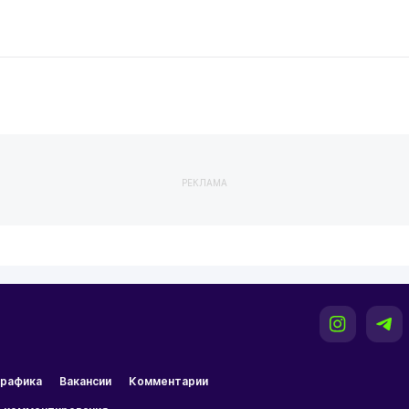
РЕКЛАМА
рафика
Вакансии
Комментарии