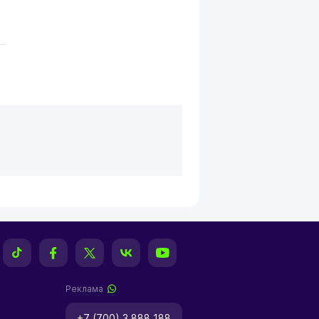
Реклама
+7 (700) 3 888 188