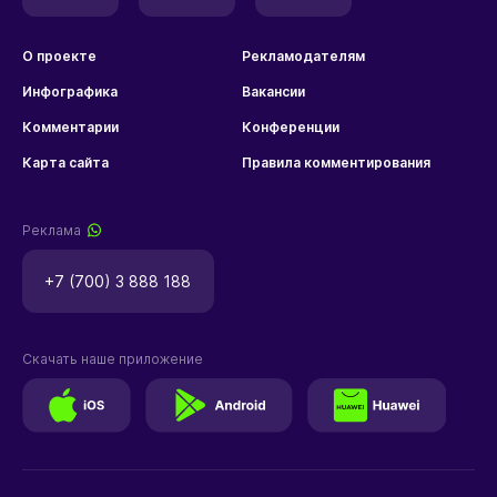
О проекте
Рекламодателям
Инфографика
Вакансии
Комментарии
Конференции
Карта сайта
Правила комментирования
Реклама
+7 (700) 3 888 188
Скачать наше приложение