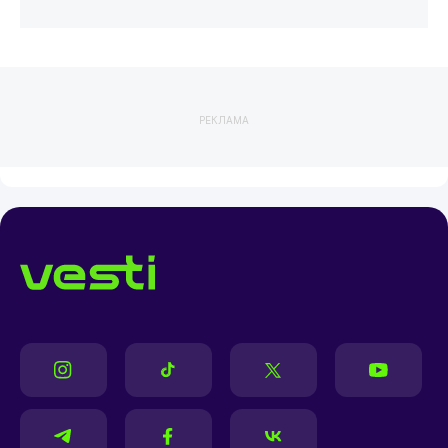
РЕКЛАМА