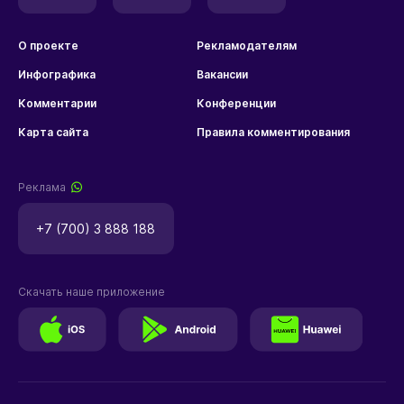
О проекте
Рекламодателям
Инфографика
Вакансии
Комментарии
Конференции
Карта сайта
Правила комментирования
Реклама
+7 (700) 3 888 188
Скачать наше приложение