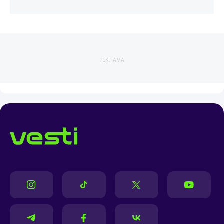
РЕКЛАМА