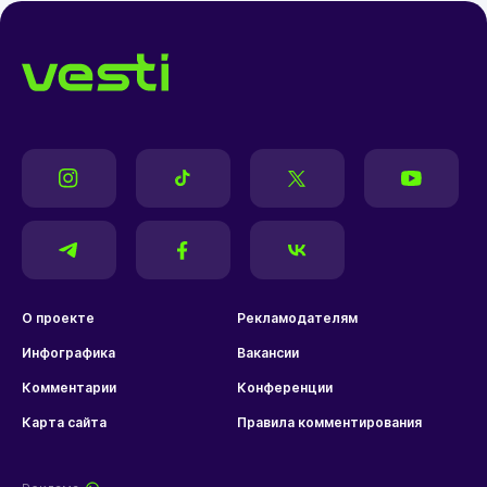
О проекте
Рекламодателям
Инфографика
Вакансии
Комментарии
Конференции
Карта сайта
Правила комментирования