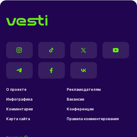
О проекте
Рекламодателям
Инфографика
Вакансии
Комментарии
Конференции
Карта сайта
Правила комментирования