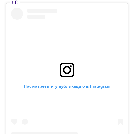
Посмотреть эту публикацию в Instagram