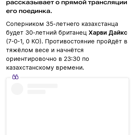
рассказывает о прямой трансляции
его поединка.
Соперником 35-летнего казахстанца
будет 30-летний британец
Харви Дайкс
(7-0-1, 0 КО). Противостояние пройдёт в
тяжёлом весе и начнётся
ориентировочно в 23:30 по
казахстанскому времени.