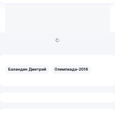
Баландин Дмитрий
Олимпиада-2016