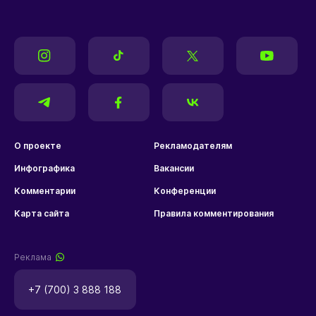
О проекте
Рекламодателям
Инфографика
Вакансии
Комментарии
Конференции
Карта сайта
Правила комментирования
Реклама
+7 (700) 3 888 188