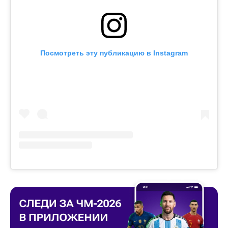
Посмотреть эту публикацию в Instagram