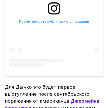
Посмотреть эту публикацию в Instagram
Для Дычко это будет первое
выступление после сентябрьского
поражения от американца
Джермейна
Франклина
единогласным решением