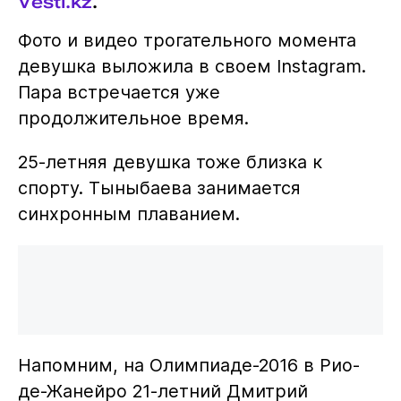
Vesti.kz
.
Фото и видео трогательного момента
девушка выложила в своем Instagram.
Пара встречается уже
продолжительное время.
25-летняя девушка тоже близка к
спорту. Тыныбаева занимается
синхронным плаванием.
Напомним, на Олимпиаде-2016 в Рио-
де-Жанейро 21-летний Дмитрий