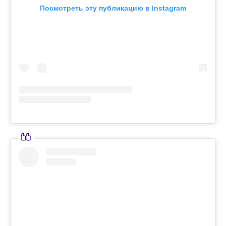
Посмотреть эту публикацию в Instagram