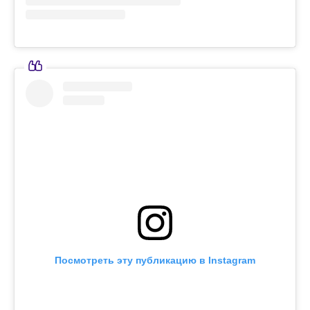
Посмотреть эту публикацию в Instagram