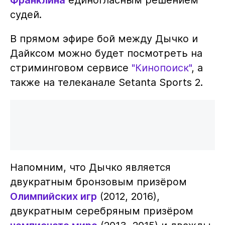
судей.
В прямом эфире бой между Дычко и
Дайксом можно будет посмотреть на
стриминговом сервисе
"Кинопоиск"
, а
также на телеканале Setanta Sports 2.
Напомним, что Дычко является
двукратным бронзовым призёром
Олимпийских игр
(2012, 2016),
двукратным серебряным призёром