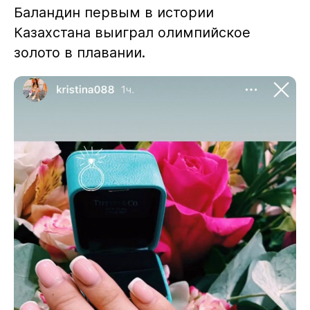
Баландин первым в истории
Казахстана выиграл олимпийское
золото в плавании.